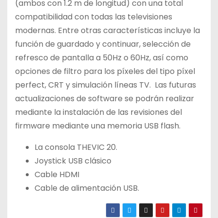
(ambos con 1.2 m de longitud) con una total
compatibilidad con todas las televisiones
modernas. Entre otras características incluye la
función de guardado y continuar, selección de
refresco de pantalla a 50Hz o 60Hz, así como
opciones de filtro para los píxeles del tipo píxel
perfect, CRT y simulación líneas TV. Las futuras
actualizaciones de software se podrán realizar
mediante la instalación de las revisiones del
firmware mediante una memoria USB flash.
La consola THEVIC 20.
Joystick USB clásico
Cable HDMI
Cable de alimentación USB.