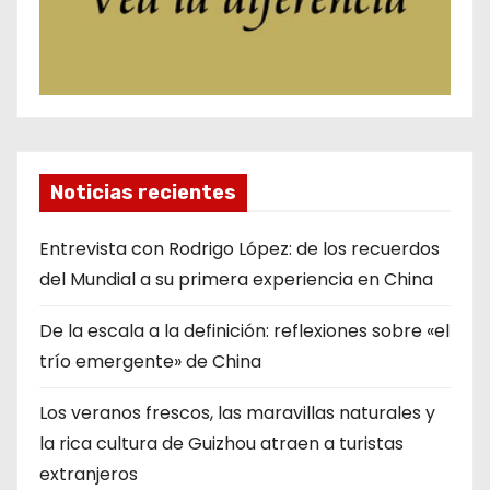
Noticias recientes
Entrevista con Rodrigo López: de los recuerdos
del Mundial a su primera experiencia en China
De la escala a la definición: reflexiones sobre «el
trío emergente» de China
Los veranos frescos, las maravillas naturales y
la rica cultura de Guizhou atraen a turistas
extranjeros