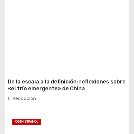
De la escala a la definición: reflexiones sobre
«el trío emergente» de China
Redacción
CGTN ESPAÑOL