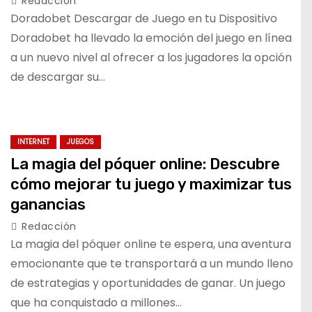
Redacción
Doradobet Descargar de Juego en tu Dispositivo
Doradobet ha llevado la emoción del juego en línea
a un nuevo nivel al ofrecer a los jugadores la opción
de descargar su…
INTERNET
JUEGOS
La magia del póquer online: Descubre
cómo mejorar tu juego y maximizar tus
ganancias
Redacción
La magia del póquer online te espera, una aventura
emocionante que te transportará a un mundo lleno
de estrategias y oportunidades de ganar. Un juego
que ha conquistado a millones…