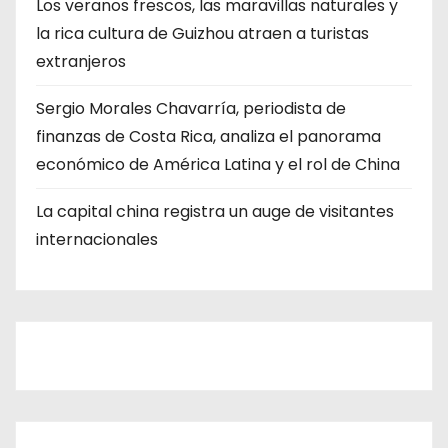
Los veranos frescos, las maravillas naturales y
la rica cultura de Guizhou atraen a turistas
extranjeros
Sergio Morales Chavarría, periodista de
finanzas de Costa Rica, analiza el panorama
económico de América Latina y el rol de China
La capital china registra un auge de visitantes
internacionales