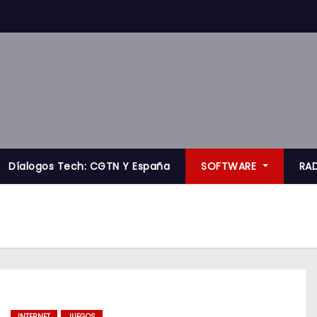
Díalogos Tech: CGTN Y España
SOFTWARE
RA
INTERNET
JUEGOS