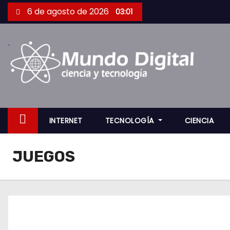
S
6 de agosto de 2026
03:01
a
l
t
a
r
a
l
c
INTERNET
TECNOLOGÍA
CIENCIA
o
n
JUEGOS
t
e
n
i
d