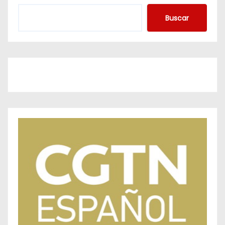
Buscar