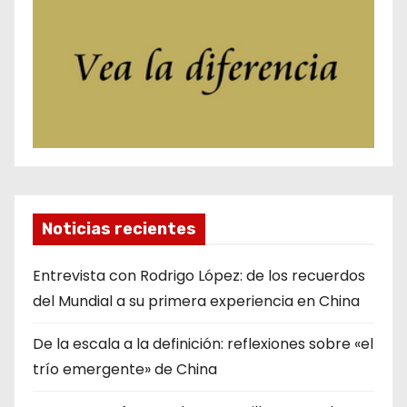
Noticias recientes
Entrevista con Rodrigo López: de los recuerdos
del Mundial a su primera experiencia en China
De la escala a la definición: reflexiones sobre «el
trío emergente» de China