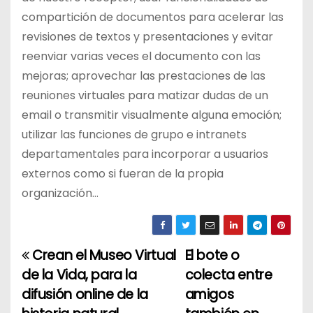
compartición de documentos para acelerar las
revisiones de textos y presentaciones y evitar
reenviar varias veces el documento con las
mejoras; aprovechar las prestaciones de las
reuniones virtuales para matizar dudas de un
email o transmitir visualmente alguna emoción;
utilizar las funciones de grupo e intranets
departamentales para incorporar a usuarios
externos como si fueran de la propia
organización…
Crean el Museo Virtual
El bote o
N
de la Vida, para la
colecta entre
a
difusión online de la
amigos