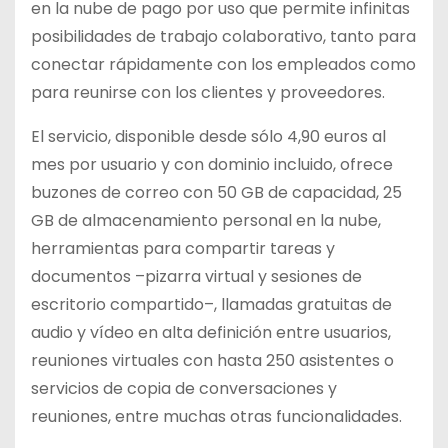
en la nube de pago por uso que permite infinitas
posibilidades de trabajo colaborativo, tanto para
conectar rápidamente con los empleados como
para reunirse con los clientes y proveedores.
El servicio, disponible desde sólo 4,90 euros al
mes por usuario y con dominio incluido, ofrece
buzones de correo con 50 GB de capacidad, 25
GB de almacenamiento personal en la nube,
herramientas para compartir tareas y
documentos –pizarra virtual y sesiones de
escritorio compartido–, llamadas gratuitas de
audio y vídeo en alta definición entre usuarios,
reuniones virtuales con hasta 250 asistentes o
servicios de copia de conversaciones y
reuniones, entre muchas otras funcionalidades.