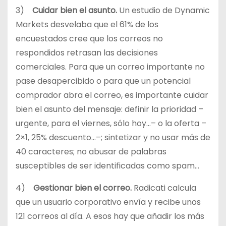
3)
Cuidar bien el asunto.
Un estudio de Dynamic
Markets desvelaba que el 61% de los
encuestados cree que los correos no
respondidos retrasan las decisiones
comerciales. Para que un correo importante no
pase desapercibido o para que un potencial
comprador abra el correo, es importante cuidar
bien el asunto del mensaje: definir la prioridad –
urgente, para el viernes, sólo hoy…– o la oferta –
2×1, 25% descuento…–; sintetizar y no usar más de
40 caracteres; no abusar de palabras
susceptibles de ser identificadas como spam…
4)
Gestionar bien el correo.
Radicati calcula
que un usuario corporativo envía y recibe unos
121 correos al día. A esos hay que añadir los más