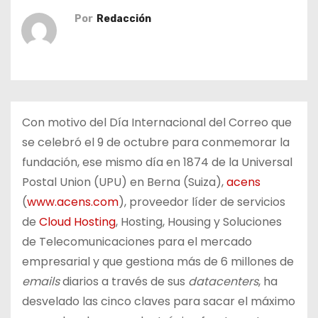
o
Por
Redacción
Con motivo del Día Internacional del Correo que
se celebró el 9 de octubre para conmemorar la
fundación, ese mismo día en 1874 de la Universal
Postal Union (UPU) en Berna (Suiza),
acens
(
www.acens.com
), proveedor líder de servicios
de
Cloud Hosting
, Hosting, Housing y Soluciones
de Telecomunicaciones para el mercado
empresarial y que gestiona más de 6 millones de
emails
diarios a través de sus
datacenters
, ha
desvelado las cinco claves para sacar el máximo