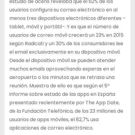
estudio de acens revelaba que el 62% de los
usuarios configura su correo electrónico en al
menos tres dispositivos electrónicos diferentes –
tablet, móvil y portátil–. Y es que el número de
usuarios de correo móvil crecerá un 23% en 2015
según Radicati y un 30% de los consumidores lee
el email exclusivamente en su dispositivo móvil.
Desde el dispositivo móvil se pueden atender
muchos emails aprovechando esperas en el
aeropuerto o los minutos que se retrasa una
reunión. Muestra de ello es que según el 5º
informe sobre estado de las apps en España
presentado recientemente por The App Date,
de la Fundación Telefónica, de los 23 millones de
usuarios de apps móviles, el 82,7% usa
aplicaciones de correo electrónico.