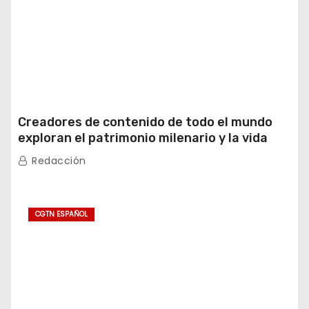
Creadores de contenido de todo el mundo
exploran el patrimonio milenario y la vida
moderna de Xinjiang
Redacción
CGTN ESPAÑOL