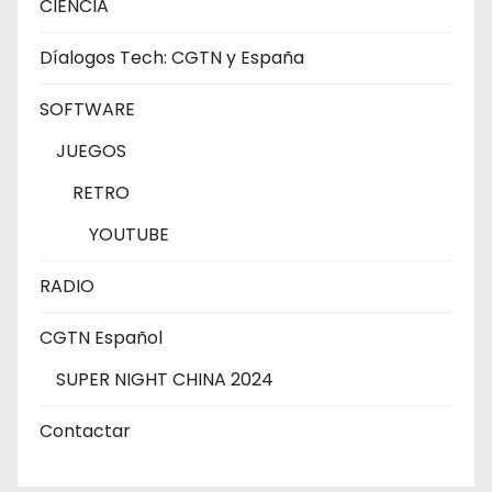
CIENCIA
Díalogos Tech: CGTN y España
SOFTWARE
JUEGOS
RETRO
YOUTUBE
RADIO
CGTN Español
SUPER NIGHT CHINA 2024
Contactar