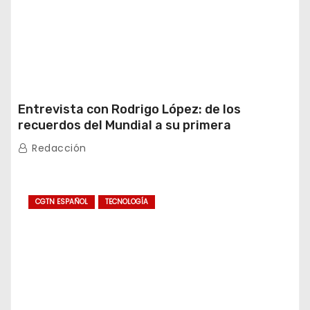
Entrevista con Rodrigo López: de los
recuerdos del Mundial a su primera
experiencia en China
Redacción
CGTN ESPAÑOL
TECNOLOGÍA