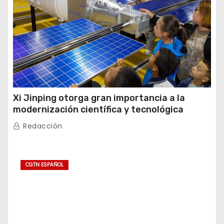
Xi Jinping otorga gran importancia a la
modernización científica y tecnológica
Redacción
CGTN ESPAÑOL