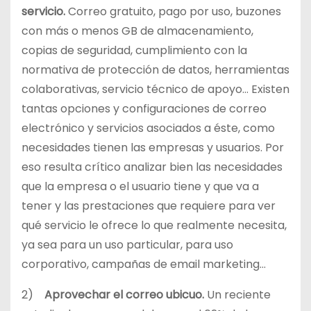
servicio.
Correo gratuito, pago por uso, buzones
con más o menos GB de almacenamiento,
copias de seguridad, cumplimiento con la
normativa de protección de datos, herramientas
colaborativas, servicio técnico de apoyo… Existen
tantas opciones y configuraciones de correo
electrónico y servicios asociados a éste, como
necesidades tienen las empresas y usuarios. Por
eso resulta crítico analizar bien las necesidades
que la empresa o el usuario tiene y que va a
tener y las prestaciones que requiere para ver
qué servicio le ofrece lo que realmente necesita,
ya sea para un uso particular, para uso
corporativo, campañas de email marketing…
2)
Aprovechar el correo ubicuo.
Un reciente