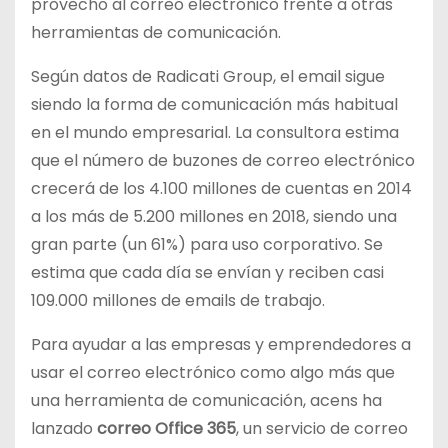
provecho al correo electrónico frente a otras
herramientas de comunicación.
Según datos de Radicati Group, el email sigue
siendo la forma de comunicación más habitual
en el mundo empresarial. La consultora estima
que el número de buzones de correo electrónico
crecerá de los 4.100 millones de cuentas en 2014
a los más de 5.200 millones en 2018, siendo una
gran parte (un 61%) para uso corporativo. Se
estima que cada día se envían y reciben casi
109.000 millones de emails de trabajo.
Para ayudar a las empresas y emprendedores a
usar el correo electrónico como algo más que
una herramienta de comunicación, acens ha
lanzado
correo Office 365
, un servicio de correo