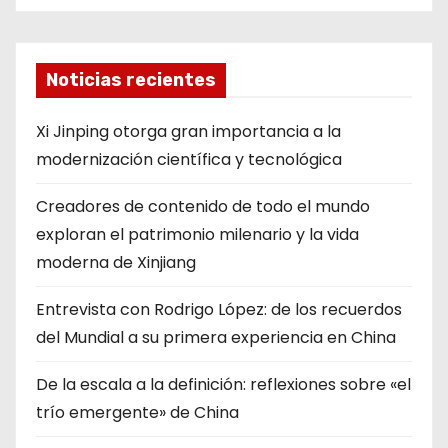
Noticias recientes
Xi Jinping otorga gran importancia a la
modernización científica y tecnológica
Creadores de contenido de todo el mundo
exploran el patrimonio milenario y la vida
moderna de Xinjiang
Entrevista con Rodrigo López: de los recuerdos
del Mundial a su primera experiencia en China
De la escala a la definición: reflexiones sobre «el
trío emergente» de China