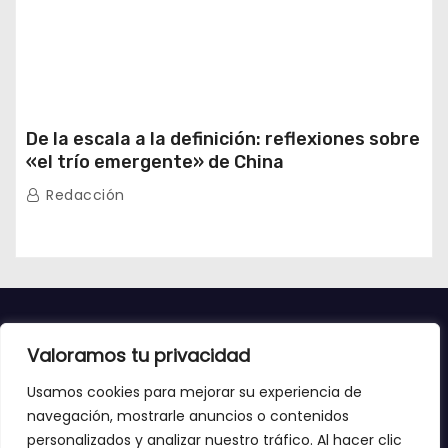
De la escala a la definición: reflexiones sobre
«el trío emergente» de China
Redacción
Valoramos tu privacidad
Usamos cookies para mejorar su experiencia de
navegación, mostrarle anuncios o contenidos
personalizados y analizar nuestro tráfico. Al hacer clic