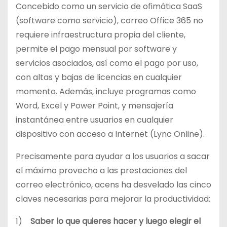
Concebido como un servicio de ofimática SaaS
(software como servicio), correo Office 365 no
requiere infraestructura propia del cliente,
permite el pago mensual por software y
servicios asociados, así como el pago por uso,
con altas y bajas de licencias en cualquier
momento. Además, incluye programas como
Word, Excel y Power Point, y mensajería
instantánea entre usuarios en cualquier
dispositivo con acceso a Internet (Lync Online).
Precisamente para ayudar a los usuarios a sacar
el máximo provecho a las prestaciones del
correo electrónico, acens ha desvelado las cinco
claves necesarias para mejorar la productividad:
1)
Saber lo que quieres hacer y luego elegir el