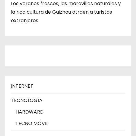
Los veranos frescos, las maravillas naturales y
la rica cultura de Guizhou atraen a turistas
extranjeros
INTERNET
TECNOLOGÍA
HARDWARE
TECNO MÓVIL