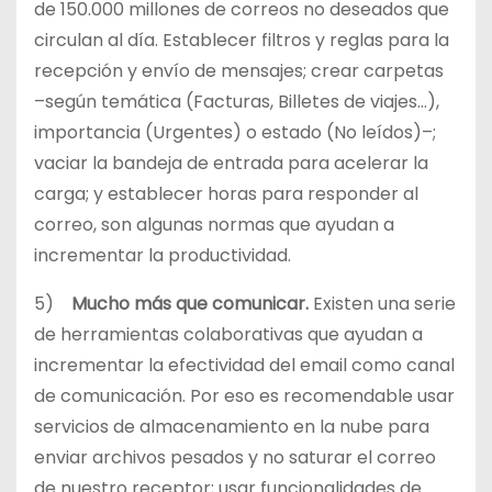
de 150.000 millones de correos no deseados que
circulan al día. Establecer filtros y reglas para la
recepción y envío de mensajes; crear carpetas
–según temática (Facturas, Billetes de viajes…),
importancia (Urgentes) o estado (No leídos)–;
vaciar la bandeja de entrada para acelerar la
carga; y establecer horas para responder al
correo, son algunas normas que ayudan a
incrementar la productividad.
5)
Mucho más que comunicar.
Existen una serie
de herramientas colaborativas que ayudan a
incrementar la efectividad del email como canal
de comunicación. Por eso es recomendable usar
servicios de almacenamiento en la nube para
enviar archivos pesados y no saturar el correo
de nuestro receptor; usar funcionalidades de