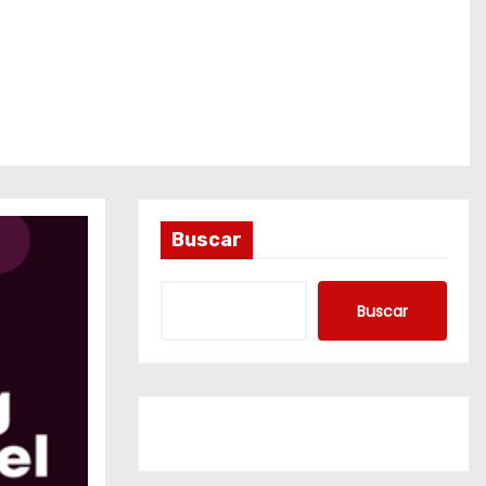
Buscar
Buscar