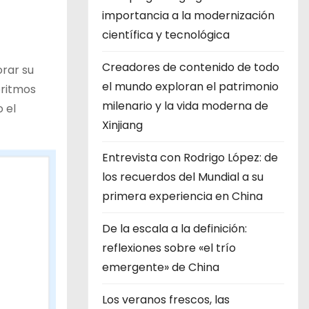
importancia a la modernización
científica y tecnológica
Creadores de contenido de todo
rar su
el mundo exploran el patrimonio
oritmos
milenario y la vida moderna de
 el
Xinjiang
Entrevista con Rodrigo López: de
los recuerdos del Mundial a su
primera experiencia en China
De la escala a la definición:
reflexiones sobre «el trío
emergente» de China
Los veranos frescos, las