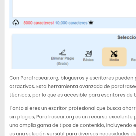
Con Parafrasear.org, blogueros y escritores pueden p
atractivos. Esta herramienta avanzada de parafraseo
técnicos, por lo que es accesible para escritores de t
Tanto si eres un escritor profesional que busca ahor
sin plagios, Parafrasear.org es un recurso excelente
una amplia gama de tipos de contenido, incluyendo e
es una solución versátil para diversas necesidades de