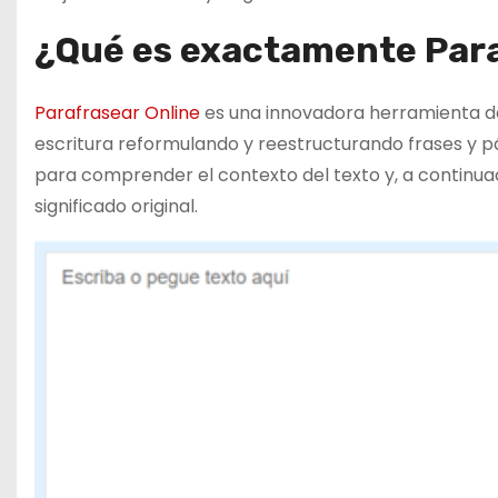
¿Qué es exactamente Para
Parafrasear Online
es una innovadora herramienta de
escritura reformulando y reestructurando frases y pár
para comprender el contexto del texto y, a continua
significado original.