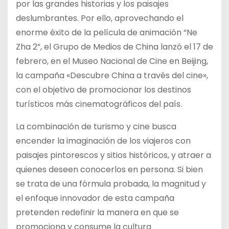
por las grandes historias y los paisajes
deslumbrantes. Por ello, aprovechando el
enorme éxito de la película de animación “Ne
Zha 2”, el Grupo de Medios de China lanzó el 17 de
febrero, en el Museo Nacional de Cine en Beijing,
la campaña «Descubre China a través del cine»,
con el objetivo de promocionar los destinos
turísticos más cinematográficos del país.
La combinación de turismo y cine busca
encender la imaginación de los viajeros con
paisajes pintorescos y sitios históricos, y atraer a
quienes deseen conocerlos en persona. Si bien
se trata de una fórmula probada, la magnitud y
el enfoque innovador de esta campaña
pretenden redefinir la manera en que se
promociona y consume la cultura