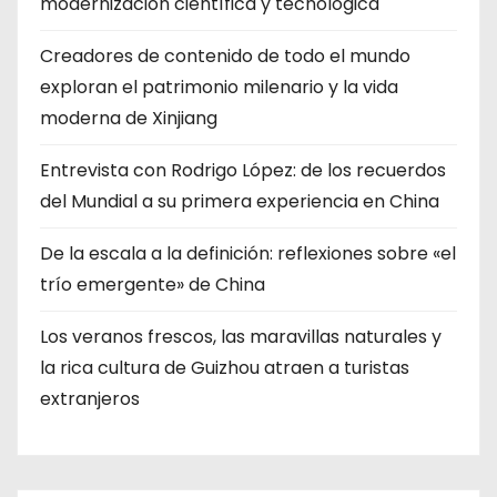
modernización científica y tecnológica
Creadores de contenido de todo el mundo
exploran el patrimonio milenario y la vida
moderna de Xinjiang
Entrevista con Rodrigo López: de los recuerdos
del Mundial a su primera experiencia en China
De la escala a la definición: reflexiones sobre «el
trío emergente» de China
Los veranos frescos, las maravillas naturales y
la rica cultura de Guizhou atraen a turistas
extranjeros