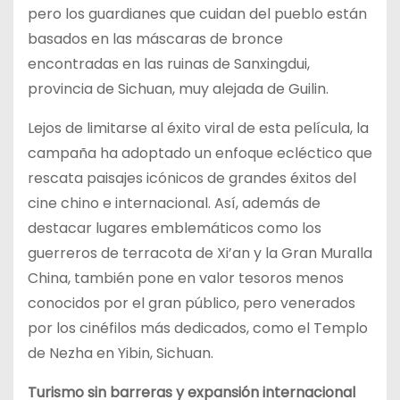
pero los guardianes que cuidan del pueblo están
basados en las máscaras de bronce
encontradas en las ruinas de Sanxingdui,
provincia de Sichuan, muy alejada de Guilin.
Lejos de limitarse al éxito viral de esta película, la
campaña ha adoptado un enfoque ecléctico que
rescata paisajes icónicos de grandes éxitos del
cine chino e internacional. Así, además de
destacar lugares emblemáticos como los
guerreros de terracota de Xi’an y la Gran Muralla
China, también pone en valor tesoros menos
conocidos por el gran público, pero venerados
por los cinéfilos más dedicados, como el Templo
de Nezha en Yibin, Sichuan.
Turismo sin barreras y expansión internacional