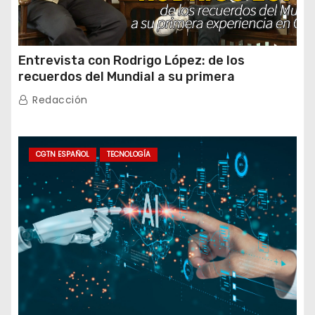
Entrevista con Rodrigo López: de los
recuerdos del Mundial a su primera
experiencia en China
Redacción
CGTN ESPAÑOL
TECNOLOGÍA