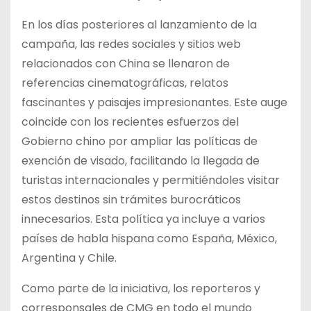
En los días posteriores al lanzamiento de la
campaña, las redes sociales y sitios web
relacionados con China se llenaron de
referencias cinematográficas, relatos
fascinantes y paisajes impresionantes. Este auge
coincide con los recientes esfuerzos del
Gobierno chino por ampliar las políticas de
exención de visado, facilitando la llegada de
turistas internacionales y permitiéndoles visitar
estos destinos sin trámites burocráticos
innecesarios. Esta política ya incluye a varios
países de habla hispana como España, México,
Argentina y Chile.
Como parte de la iniciativa, los reporteros y
corresponsales de CMG en todo el mundo