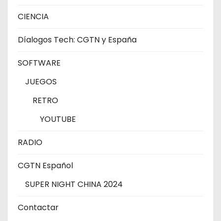
CIENCIA
Díalogos Tech: CGTN y España
SOFTWARE
JUEGOS
RETRO
YOUTUBE
RADIO
CGTN Español
SUPER NIGHT CHINA 2024
Contactar