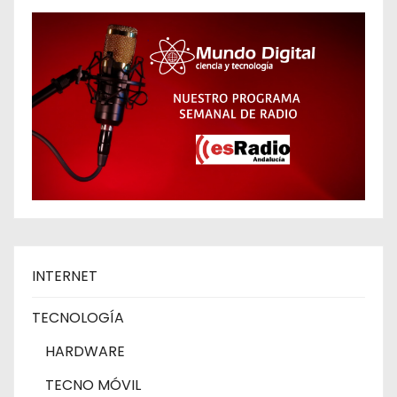
INTERNET
TECNOLOGÍA
HARDWARE
TECNO MÓVIL