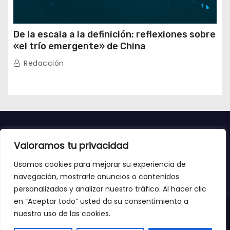
De la escala a la definición: reflexiones sobre
«el trío emergente» de China
Redacción
Valoramos tu privacidad
Usamos cookies para mejorar su experiencia de
navegación, mostrarle anuncios o contenidos
personalizados y analizar nuestro tráfico. Al hacer clic
en “Aceptar todo” usted da su consentimiento a
nuestro uso de las cookies.
Copyright 2023 - Mundo digital TV