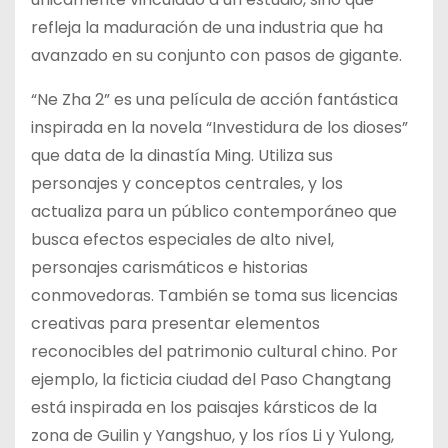
refleja la maduración de una industria que ha
avanzado en su conjunto con pasos de gigante.
“Ne Zha 2” es una película de acción fantástica
inspirada en la novela “Investidura de los dioses”
que data de la dinastía Ming. Utiliza sus
personajes y conceptos centrales, y los
actualiza para un público contemporáneo que
busca efectos especiales de alto nivel,
personajes carismáticos e historias
conmovedoras. También se toma sus licencias
creativas para presentar elementos
reconocibles del patrimonio cultural chino. Por
ejemplo, la ficticia ciudad del Paso Changtang
está inspirada en los paisajes kársticos de la
zona de Guilin y Yangshuo, y los ríos Li y Yulong,