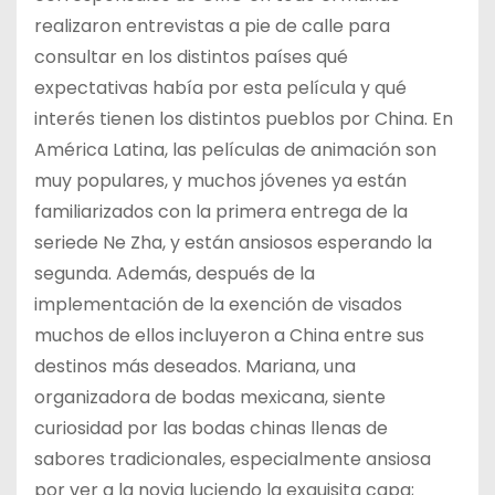
realizaron entrevistas a pie de calle para
consultar en los distintos países qué
expectativas había por esta película y qué
interés tienen los distintos pueblos por China. En
América Latina, las películas de animación son
muy populares, y muchos jóvenes ya están
familiarizados con la primera entrega de la
seriede Ne Zha, y están ansiosos esperando la
segunda. Además, después de la
implementación de la exención de visados
muchos de ellos incluyeron a China entre sus
destinos más deseados. Mariana, una
organizadora de bodas mexicana, siente
curiosidad por las bodas chinas llenas de
sabores tradicionales, especialmente ansiosa
por ver a la novia luciendo la exquisita capa;