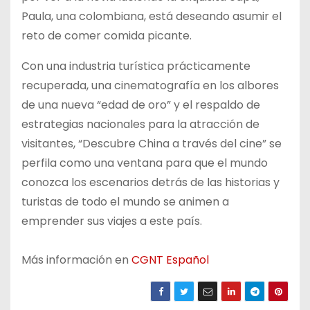
Paula, una colombiana, está deseando asumir el
reto de comer comida picante.
Con una industria turística prácticamente
recuperada, una cinematografía en los albores
de una nueva “edad de oro” y el respaldo de
estrategias nacionales para la atracción de
visitantes, “Descubre China a través del cine” se
perfila como una ventana para que el mundo
conozca los escenarios detrás de las historias y
turistas de todo el mundo se animen a
emprender sus viajes a este país.
Más información en
CGNT Español