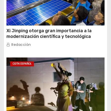
Xi Jinping otorga gran importancia a la
modernización científica y tecnológica
Redacción
CGTN ESPAÑOL