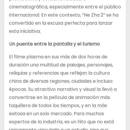
cinematográfica, especialmente entre el público
internacional. En este contexto, “Ne Zha 2” se ha
convertido en la excusa perfecta para lanzar
esta iniciativa.
Un puente entre la pantalla y el turismo
El filme plasma en sus más de dos horas de
duración una multitud de paisajes, personajes,
reliquias y referencias que reflejan la cultura
china de diversas regiones, ciudades e incluso
épocas. Su atractivo narrativo y visual la llevó a
convertirse en la película de animación más
taquillera de todos los tiempos, y en la más
exitosa en un solo mercado. Para muchos
expertos de la industria, es un hito que no está
únicamente vinculado a un estudio, sino que