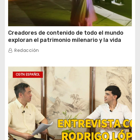
Creadores de contenido de todo el mundo
exploran el patrimonio milenario y la vida
moderna de Xinjiang
Redacción
CGTN ESPAÑOL