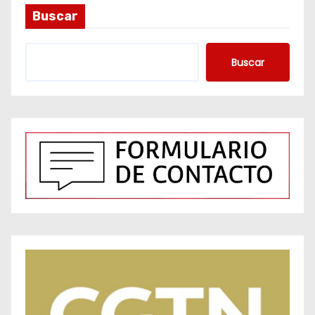
Buscar
Buscar