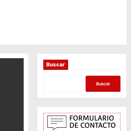
Buscar
Buscar