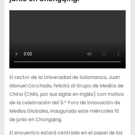
El rector de la Universidad de Salamanca, Juan
Manuel Corchado, felicitó al Grupo de Medios de
China (CMG, por sus siglas en inglés) con motivo
de la celebración del 5.º Foro de Innovación de
Medios Globales, inaugurado este miércoles 10
de junio en Chongqing.
El encuentro estará centrado en el papel de los