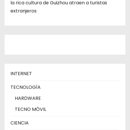
la rica cultura de Guizhou atraen a turistas
extranjeros
INTERNET
TECNOLOGÍA
HARDWARE
TECNO MÓVIL
CIENCIA