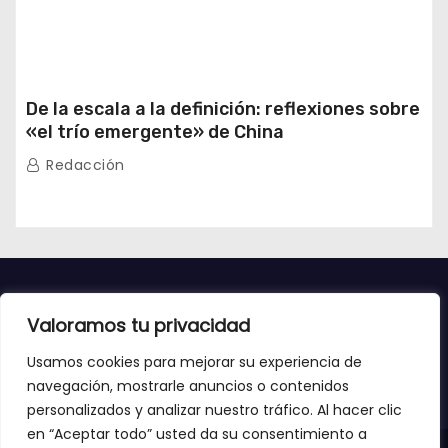
De la escala a la definición: reflexiones sobre
«el trío emergente» de China
Redacción
Valoramos tu privacidad
Usamos cookies para mejorar su experiencia de
navegación, mostrarle anuncios o contenidos
personalizados y analizar nuestro tráfico. Al hacer clic
en “Aceptar todo” usted da su consentimiento a