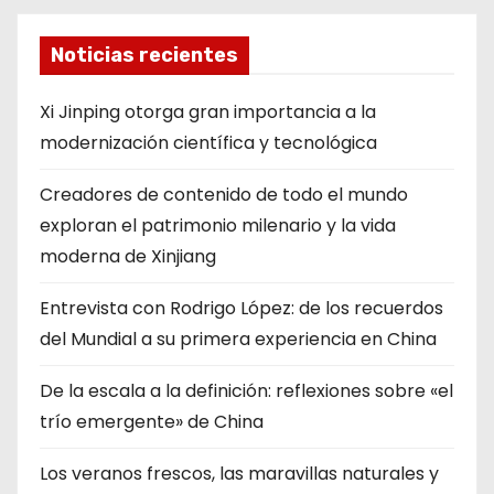
Noticias recientes
Xi Jinping otorga gran importancia a la
modernización científica y tecnológica
Creadores de contenido de todo el mundo
exploran el patrimonio milenario y la vida
moderna de Xinjiang
Entrevista con Rodrigo López: de los recuerdos
del Mundial a su primera experiencia en China
De la escala a la definición: reflexiones sobre «el
trío emergente» de China
Los veranos frescos, las maravillas naturales y