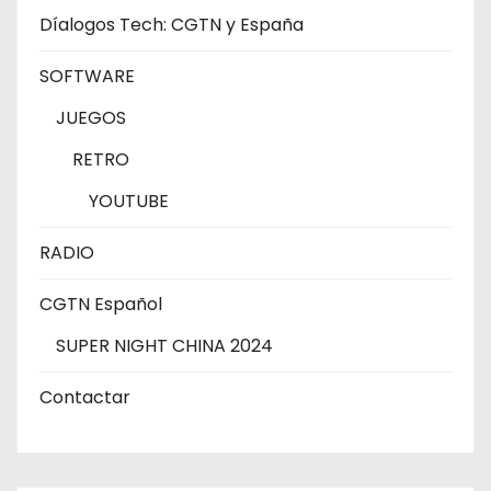
Díalogos Tech: CGTN y España
SOFTWARE
JUEGOS
RETRO
YOUTUBE
RADIO
CGTN Español
SUPER NIGHT CHINA 2024
Contactar