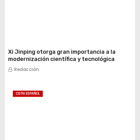
Xi Jinping otorga gran importancia a la
modernización científica y tecnológica
Redacción
CGTN ESPAÑOL