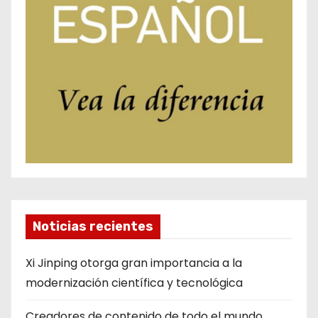
Noticias recientes
Xi Jinping otorga gran importancia a la
modernización científica y tecnológica
Creadores de contenido de todo el mundo