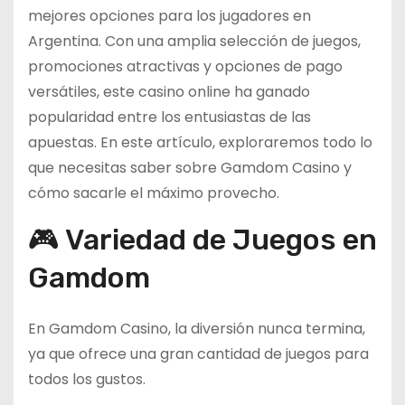
mejores opciones para los jugadores en
Argentina. Con una amplia selección de juegos,
promociones atractivas y opciones de pago
versátiles, este casino online ha ganado
popularidad entre los entusiastas de las
apuestas. En este artículo, exploraremos todo lo
que necesitas saber sobre Gamdom Casino y
cómo sacarle el máximo provecho.
🎮 Variedad de Juegos en
Gamdom
En Gamdom Casino, la diversión nunca termina,
ya que ofrece una gran cantidad de juegos para
todos los gustos.