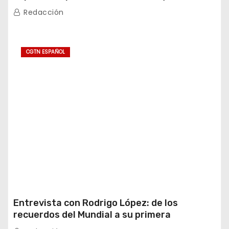
moderna de Xinjiang
Redacción
CGTN ESPAÑOL
Entrevista con Rodrigo López: de los
recuerdos del Mundial a su primera
experiencia en China