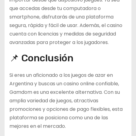
que accedas desde tu computadora o
smartphone, disfrutarás de una plataforma
segura, rápida y fácil de usar. Además, el casino
cuenta con licencias y medidas de seguridad
avanzadas para proteger a los jugadores.
📌 Conclusión
Si eres un aficionado a los juegos de azar en
Argentina y buscas un casino online confiable,
Gamdom es una excelente alternativa. Con su
amplia variedad de juegos, atractivas
promociones y opciones de pago flexibles, esta
plataforma se posiciona como una de las
mejores en el mercado.