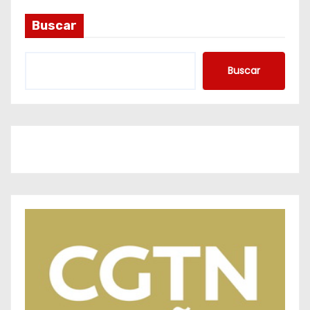
a
Buscar
s
Buscar