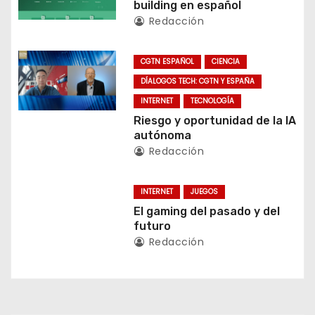
i
building en español
Redacción
ó
n
CGTN ESPAÑOL
CIENCIA
DÍALOGOS TECH: CGTN Y ESPAÑA
d
INTERNET
TECNOLOGÍA
e
Riesgo y oportunidad de la IA
autónoma
e
Redacción
n
INTERNET
JUEGOS
t
El gaming del pasado y del
futuro
r
Redacción
a
d