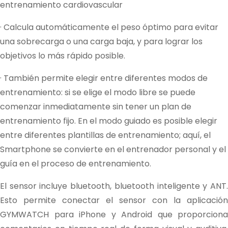
entrenamiento cardiovascular
· Calcula automáticamente el peso óptimo para evitar
una sobrecarga o una carga baja, y para lograr los
objetivos lo más rápido posible.
· También permite elegir entre diferentes modos de
entrenamiento: si se elige el modo libre se puede
comenzar inmediatamente sin tener un plan de
entrenamiento fijo. En el modo guiado es posible elegir
entre diferentes plantillas de entrenamiento; aquí, el
Smartphone se convierte en el entrenador personal y el
guía en el proceso de entrenamiento.
El sensor incluye bluetooth, bluetooth inteligente y ANT.
Esto permite conectar el sensor con la aplicación
GYMWATCH para iPhone y Android que proporciona