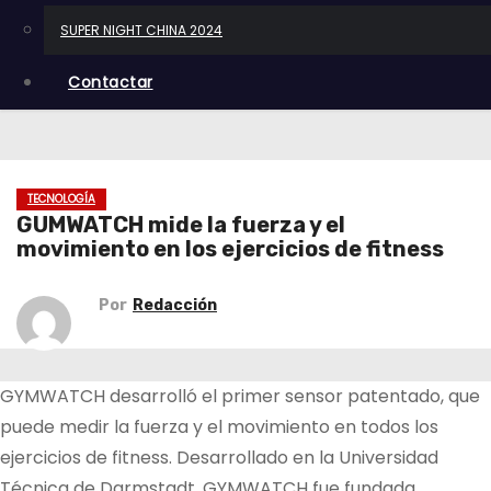
SUPER NIGHT CHINA 2024
Contactar
TECNOLOGÍA
GUMWATCH mide la fuerza y el
movimiento en los ejercicios de fitness
Por
Redacción
GYMWATCH desarrolló el primer sensor patentado, que
puede medir la fuerza y el movimiento en todos los
ejercicios de fitness. Desarrollado en la Universidad
Técnica de Darmstadt, GYMWATCH fue fundada