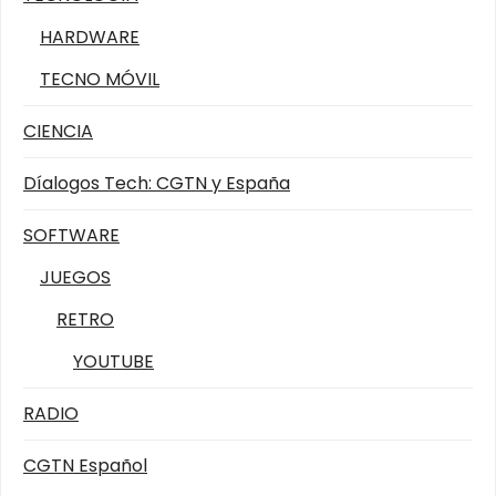
HARDWARE
TECNO MÓVIL
CIENCIA
Díalogos Tech: CGTN y España
SOFTWARE
JUEGOS
RETRO
YOUTUBE
RADIO
CGTN Español