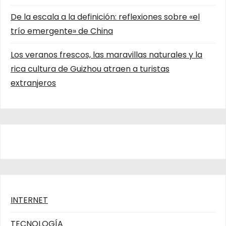
De la escala a la definición: reflexiones sobre «el
trío emergente» de China
Los veranos frescos, las maravillas naturales y la
rica cultura de Guizhou atraen a turistas
extranjeros
INTERNET
TECNOLOGÍA