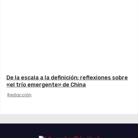
De la escala a la definición: reflexiones sobre
«el trío emergente» de China
Redacción