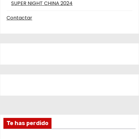
SUPER NIGHT CHINA 2024
Contactar
Te has perdido