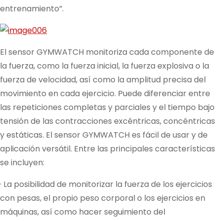
entrenamiento”.
El sensor GYMWATCH monitoriza cada componente de
la fuerza, como la fuerza inicial, la fuerza explosiva o la
fuerza de velocidad, así como la amplitud precisa del
movimiento en cada ejercicio. Puede diferenciar entre
las repeticiones completas y parciales y el tiempo bajo
tensión de las contracciones excéntricas, concéntricas
y estáticas. El sensor GYMWATCH es fácil de usar y de
aplicación versátil. Entre las principales características
se incluyen:
· La posibilidad de monitorizar la fuerza de los ejercicios
con pesas, el propio peso corporal o los ejercicios en
máquinas, así como hacer seguimiento del