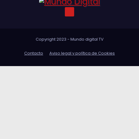
Copyright 2023 - Mundo digital TV
Contacto
Aviso legal y política de Cookies