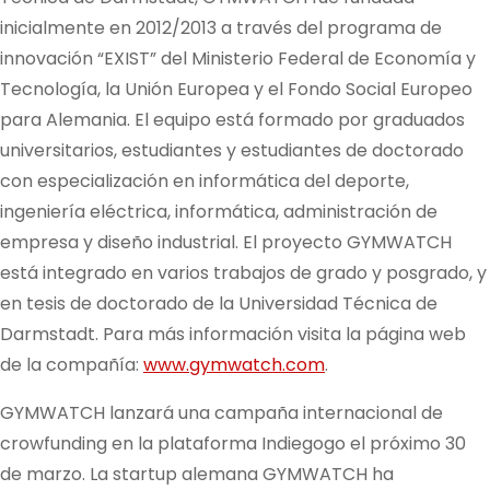
inicialmente en 2012/2013 a través del programa de
innovación “EXIST” del Ministerio Federal de Economía y
Tecnología, la Unión Europea y el Fondo Social Europeo
para Alemania. El equipo está formado por graduados
universitarios, estudiantes y estudiantes de doctorado
con especialización en informática del deporte,
ingeniería eléctrica, informática, administración de
empresa y diseño industrial. El proyecto GYMWATCH
está integrado en varios trabajos de grado y posgrado, y
en tesis de doctorado de la Universidad Técnica de
Darmstadt. Para más información visita la página web
de la compañía:
www.gymwatch.com
.
GYMWATCH lanzará una campaña internacional de
crowfunding en la plataforma Indiegogo el próximo 30
de marzo. La startup alemana GYMWATCH ha