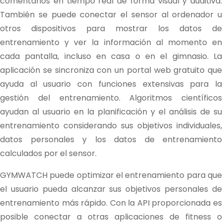
comentarios en tiempo real de forma visual y auditiva.
También se puede conectar el sensor al ordenador u
otros dispositivos para mostrar los datos de
entrenamiento y ver la información al momento en
cada pantalla, incluso en casa o en el gimnasio. La
aplicación se sincroniza con un portal web gratuito que
ayuda al usuario con funciones extensivas para la
gestión del entrenamiento. Algoritmos científicos
ayudan al usuario en la planificación y el análisis de su
entrenamiento considerando sus objetivos individuales,
datos personales y los datos de entrenamiento
calculados por el sensor.
GYMWATCH puede optimizar el entrenamiento para que
el usuario pueda alcanzar sus objetivos personales de
entrenamiento más rápido. Con la API proporcionada es
posible conectar a otras aplicaciones de fitness o