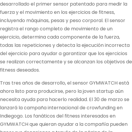
desarrollado el primer sensor patentado para medir la
fuerza y el movimiento en los ejercicios de fitness,
incluyendo máquinas, pesas y peso corporal. El sensor
registra el rango completo de movimiento de un
ejercicio, determina cada componente de la fuerza,
todas las repeticiones y detecta la ejecución incorrecta
del ejercicio para ayudar a garantizar que los ejercicios
se realizan correctamente y se alcanzan los objetivos de
fitness deseados.
Tras tres años de desarrollo, el sensor GYMWATCH está
ahora listo para producirse, pero la joven startup aún
necesita ayuda para hacerlo realidad. El 30 de marzo se
lanzará la campaña internacional de crowfunding en
Indiegogo. Los fanáticos del fitness interesados en
GYMWATCH que quieran ayudar a la compañía pueden