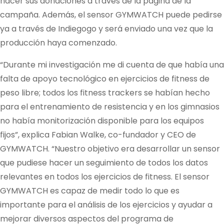
hacer sus donaciones a través de la página de la
campaña. Además, el sensor GYMWATCH puede pedirse
ya a través de Indiegogo y será enviado una vez que la
producción haya comenzado.
“Durante mi investigación me di cuenta de que había una
falta de apoyo tecnológico en ejercicios de fitness de
peso libre; todos los fitness trackers se habían hecho
para el entrenamiento de resistencia y en los gimnasios
no había monitorización disponible para los equipos
fijos”, explica Fabian Walke, co-fundador y CEO de
GYMWATCH. “Nuestro objetivo era desarrollar un sensor
que pudiese hacer un seguimiento de todos los datos
relevantes en todos los ejercicios de fitness. El sensor
GYMWATCH es capaz de medir todo lo que es
importante para el análisis de los ejercicios y ayudar a
mejorar diversos aspectos del programa de