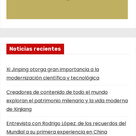
Noticias recientes
Xi Jinping otorga gran importancia a la
modernización científica y tecnológica
Creadores de contenido de todo el mundo
exploran el patrimonio milenario y la vida moderna
de Xinjiang
Entrevista con Rodrigo López: de los recuerdos del
Mundial a su primera experiencia en China