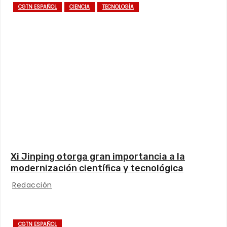
CGTN ESPAÑOL
CIENCIA
TECNOLOGÍA
Xi Jinping otorga gran importancia a la
modernización científica y tecnológica
Redacción
CGTN ESPAÑOL