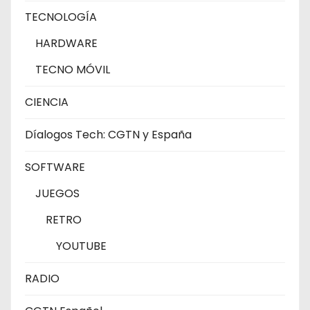
TECNOLOGÍA
HARDWARE
TECNO MÓVIL
CIENCIA
Díalogos Tech: CGTN y España
SOFTWARE
JUEGOS
RETRO
YOUTUBE
RADIO