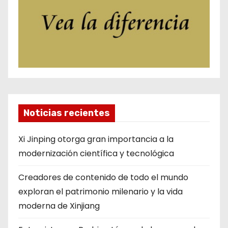
Noticias recientes
Xi Jinping otorga gran importancia a la
modernización científica y tecnológica
Creadores de contenido de todo el mundo
exploran el patrimonio milenario y la vida
moderna de Xinjiang