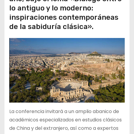
lo antiguo y lo moderno:
inspiraciones contemporáneas
de la sabiduría clásica».
La conferencia invitará a un amplio abanico de
académicos especializados en estudios clásicos
de China y del extranjero, así como a expertos