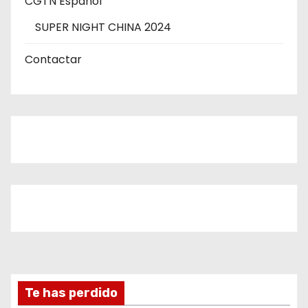
CGTN Español
SUPER NIGHT CHINA 2024
Contactar
Te has perdido