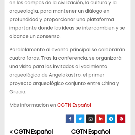
en los campos de la civilización, la cultura y la
arqueología, para mantener un diálogo en
profundidad y proporcionar una plataforma
importante donde las ideas se intercambien y se
alcance un consenso.
Paralelamente al evento principal se celebrarán
cuatro foros. Tras la conferencia, se organizará
una visita para los invitados al yacimiento
arqueológico de Angelokastro, el primer
proyecto arqueológico conjunto entre China y
Grecia.
Más información en
CGTN Español
CGTN Español
CGTN Español
N