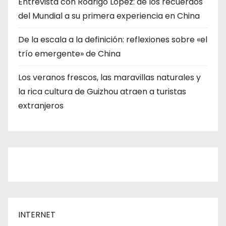
Entrevista con Rodrigo López: de los recuerdos
del Mundial a su primera experiencia en China
De la escala a la definición: reflexiones sobre «el
trío emergente» de China
Los veranos frescos, las maravillas naturales y
la rica cultura de Guizhou atraen a turistas
extranjeros
INTERNET