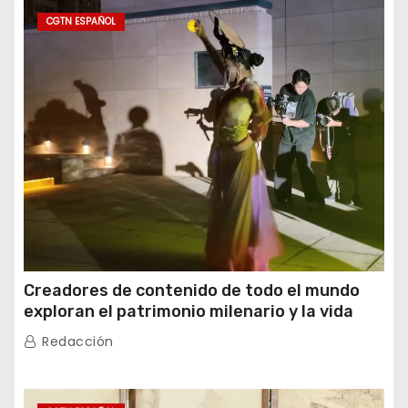
CGTN ESPAÑOL
Creadores de contenido de todo el mundo
exploran el patrimonio milenario y la vida
moderna de Xinjiang
Redacción