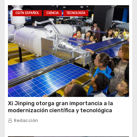
CGTN ESPAÑOL
CIENCIA
TECNOLOGÍA
Xi Jinping otorga gran importancia a la
modernización científica y tecnológica
Redacción