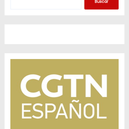
Buscar