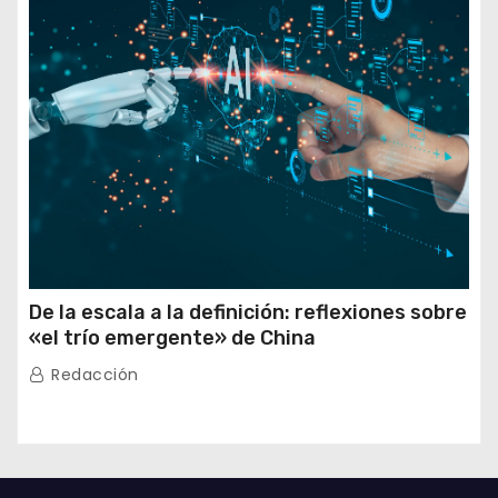
De la escala a la definición: reflexiones sobre
«el trío emergente» de China
Redacción