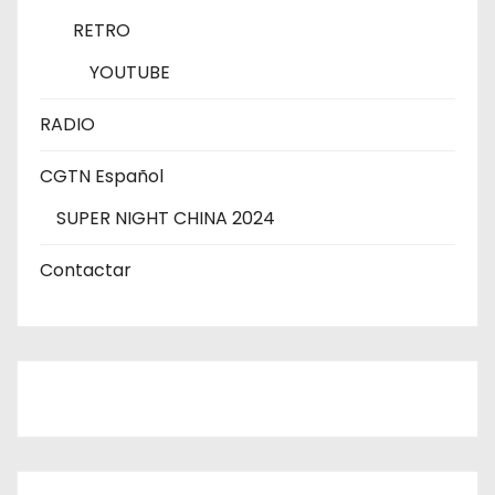
RETRO
YOUTUBE
RADIO
CGTN Español
SUPER NIGHT CHINA 2024
Contactar