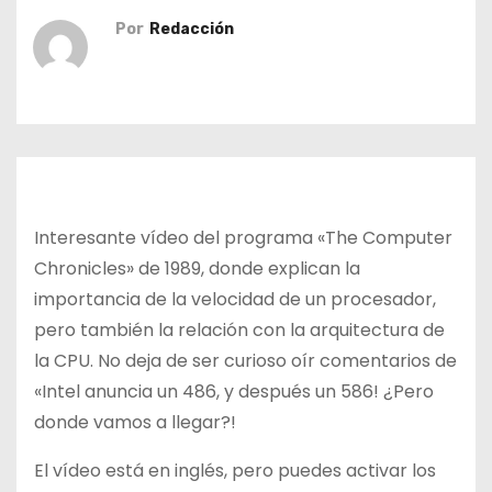
o
Por
Redacción
Interesante vídeo del programa «The Computer
Chronicles» de 1989, donde explican la
importancia de la velocidad de un procesador,
pero también la relación con la arquitectura de
la CPU. No deja de ser curioso oír comentarios de
«Intel anuncia un 486, y después un 586! ¿Pero
donde vamos a llegar?!
El vídeo está en inglés, pero puedes activar los