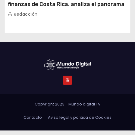
finanzas de Costa Rica, analiza el panorama
económico de América Latina y el rol de
Redacción
China
Copyright 2023 - Mundo digital TV
Contacto
Aviso legal y política de Cookies