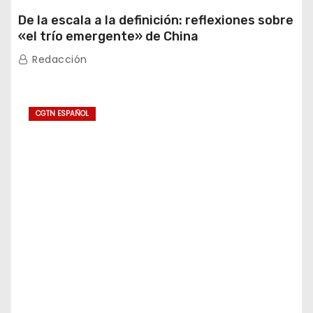
De la escala a la definición: reflexiones sobre
«el trío emergente» de China
Redacción
CGTN ESPAÑOL