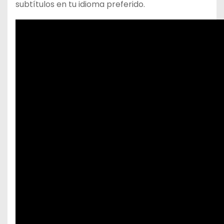
subtítulos en tu idioma preferido.