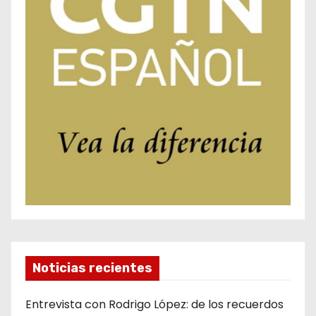
Noticias recientes
Entrevista con Rodrigo López: de los recuerdos