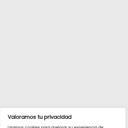
Valoramos tu privacidad
Usamos cookies para mejorar su experiencia de