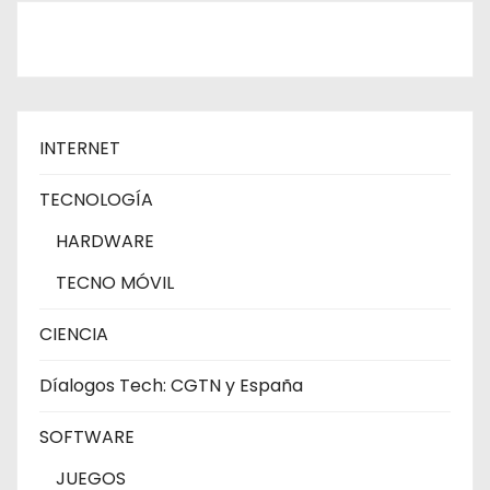
INTERNET
TECNOLOGÍA
HARDWARE
TECNO MÓVIL
CIENCIA
Díalogos Tech: CGTN y España
SOFTWARE
JUEGOS