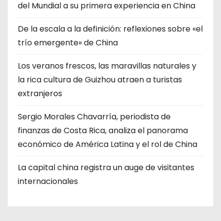
del Mundial a su primera experiencia en China
De la escala a la definición: reflexiones sobre «el
trío emergente» de China
Los veranos frescos, las maravillas naturales y
la rica cultura de Guizhou atraen a turistas
extranjeros
Sergio Morales Chavarría, periodista de
finanzas de Costa Rica, analiza el panorama
económico de América Latina y el rol de China
La capital china registra un auge de visitantes
internacionales