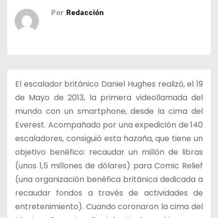
o
Por
Redacción
El escalador británico Daniel Hughes realizó, el 19
de Mayo de 2013, la primera videollamada del
mundo con un smartphone, desde la cima del
Everest. Acompañado por una expedición de 140
escaladores, consiguió esta hazaña, que tiene un
objetivo benéfico: recaudar un millón de libras
(unos 1,5 millones de dólares) para Comic Relief
(una organización benéfica británica dedicada a
recaudar fondos a través de actividades de
entretenimiento). Cuando coronaron la cima del