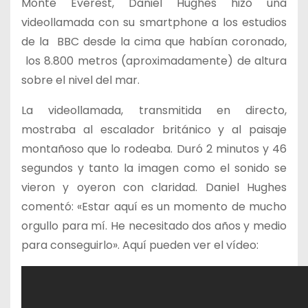
Monte Everest, Daniel Hughes hizo una
videollamada con su smartphone a los estudios
de la BBC desde la cima que habían coronado,
los 8.800 metros (aproximadamente) de altura
sobre el nivel del mar.
La videollamada, transmitida en directo,
mostraba al escalador británico y al paisaje
montañoso que lo rodeaba. Duró 2 minutos y 46
segundos y tanto la imagen como el sonido se
vieron y oyeron con claridad. Daniel Hughes
comentó: «Estar aquí es un momento de mucho
orgullo para mí. He necesitado dos años y medio
para conseguirlo». Aquí pueden ver el vídeo: