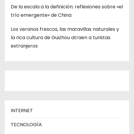
De la escala a la definición: reflexiones sobre «el
trío emergente» de China
Los veranos frescos, las maravillas naturales y
la rica cultura de Guizhou atraen a turistas
extranjeros
INTERNET
TECNOLOGÍA