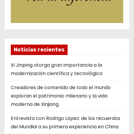
Noticias recientes
Xi Jinping otorga gran importancia a la
modernización científica y tecnológica
Creadores de contenido de todo el mundo
exploran el patrimonio milenario y la vida
moderna de Xinjiang
Entrevista con Rodrigo López: de los recuerdos
del Mundial a su primera experiencia en China