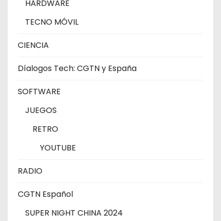
HARDWARE
TECNO MÓVIL
CIENCIA
Díalogos Tech: CGTN y España
SOFTWARE
JUEGOS
RETRO
YOUTUBE
RADIO
CGTN Español
SUPER NIGHT CHINA 2024