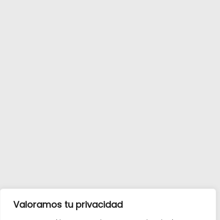
Valoramos tu privacidad