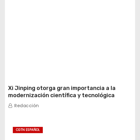
Xi Jinping otorga gran importancia a la
modernización científica y tecnológica
Redacción
CGTN ESPAÑOL