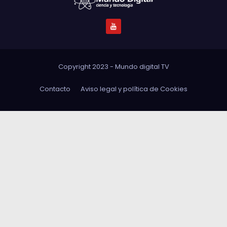
Copyright 2023 - Mundo digital TV
Contacto
Aviso legal y política de Cookies