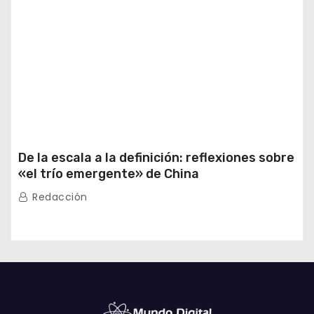
De la escala a la definición: reflexiones sobre
«el trío emergente» de China
Redacción