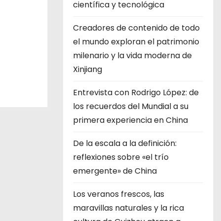
científica y tecnológica
Creadores de contenido de todo
el mundo exploran el patrimonio
milenario y la vida moderna de
Xinjiang
Entrevista con Rodrigo López: de
los recuerdos del Mundial a su
primera experiencia en China
De la escala a la definición:
reflexiones sobre «el trío
emergente» de China
Los veranos frescos, las
maravillas naturales y la rica