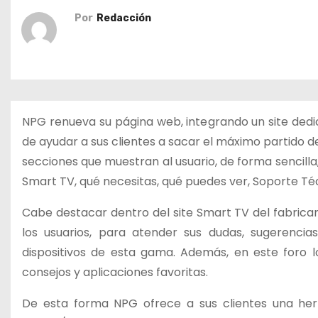
o
Por
Redacción
NPG renueva su página web, integrando un site dedi
de ayudar a sus clientes a sacar el máximo partido de
secciones que muestran al usuario, de forma sencilla,
Smart TV, qué necesitas, qué puedes ver, Soporte Té
Cabe destacar dentro del site Smart TV del fabrican
los usuarios, para atender sus dudas, sugerencia
dispositivos de esta gama. Además, en este foro 
consejos y aplicaciones favoritas.
De esta forma NPG ofrece a sus clientes una her