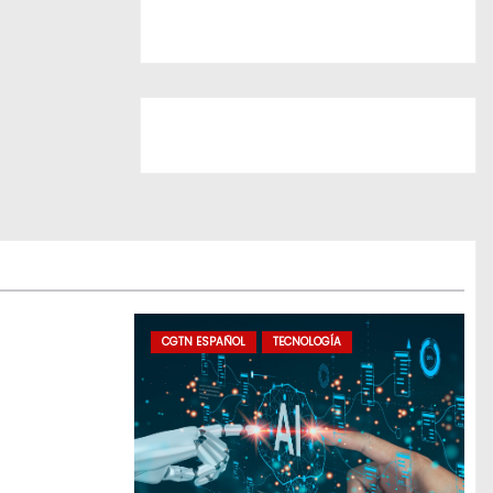
CGTN ESPAÑOL
TECNOLOGÍA