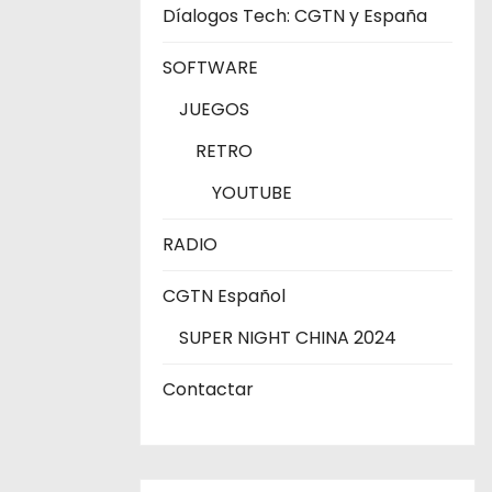
Díalogos Tech: CGTN y España
SOFTWARE
JUEGOS
RETRO
YOUTUBE
RADIO
CGTN Español
SUPER NIGHT CHINA 2024
Contactar