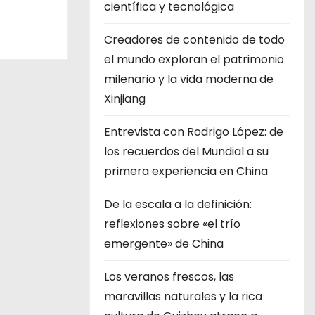
científica y tecnológica
Creadores de contenido de todo
el mundo exploran el patrimonio
milenario y la vida moderna de
Xinjiang
Entrevista con Rodrigo López: de
los recuerdos del Mundial a su
primera experiencia en China
De la escala a la definición:
reflexiones sobre «el trío
emergente» de China
Los veranos frescos, las
maravillas naturales y la rica