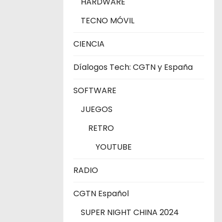
HARDWARE
TECNO MÓVIL
CIENCIA
Díalogos Tech: CGTN y España
SOFTWARE
JUEGOS
RETRO
YOUTUBE
RADIO
CGTN Español
SUPER NIGHT CHINA 2024