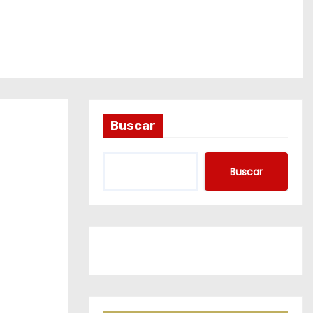
Buscar
Buscar