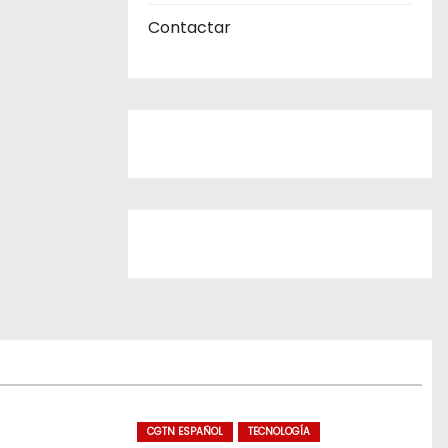
Contactar
CGTN ESPAÑOL
TECNOLOGÍA