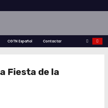
CGTN Español
Contactar
 Fiesta de la