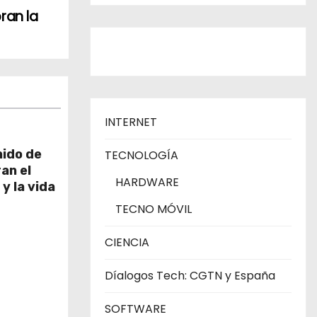
ran la
INTERNET
ido de
TECNOLOGÍA
an el
HARDWARE
y la vida
TECNO MÓVIL
CIENCIA
Díalogos Tech: CGTN y España
SOFTWARE