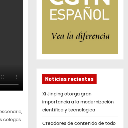
Noticias recientes
Xi Jinping otorga gran
importancia a la modernización
científica y tecnológica
escenario,
s colegas
Creadores de contenido de todo