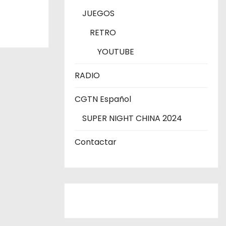
JUEGOS
RETRO
YOUTUBE
RADIO
CGTN Español
SUPER NIGHT CHINA 2024
Contactar