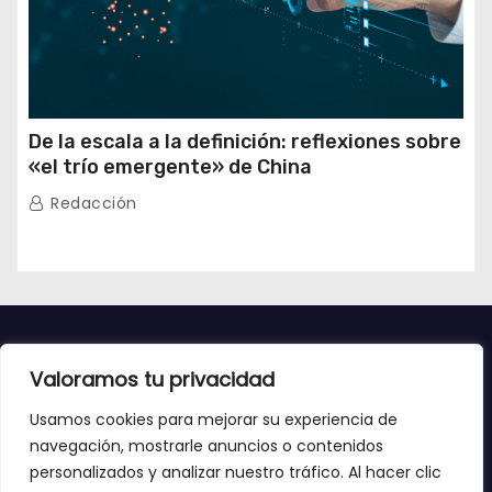
De la escala a la definición: reflexiones sobre
«el trío emergente» de China
Redacción
Valoramos tu privacidad
Usamos cookies para mejorar su experiencia de
navegación, mostrarle anuncios o contenidos
personalizados y analizar nuestro tráfico. Al hacer clic