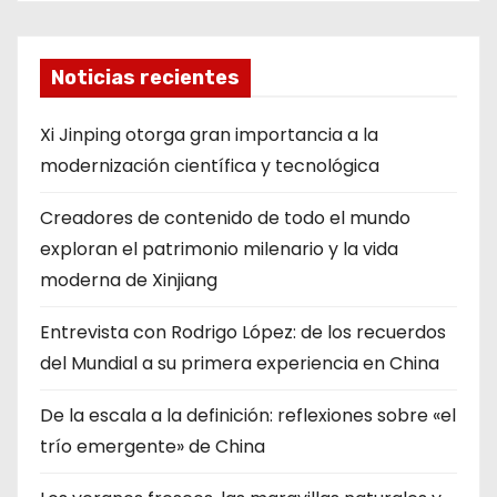
Noticias recientes
Xi Jinping otorga gran importancia a la
modernización científica y tecnológica
Creadores de contenido de todo el mundo
exploran el patrimonio milenario y la vida
moderna de Xinjiang
Entrevista con Rodrigo López: de los recuerdos
del Mundial a su primera experiencia en China
De la escala a la definición: reflexiones sobre «el
trío emergente» de China