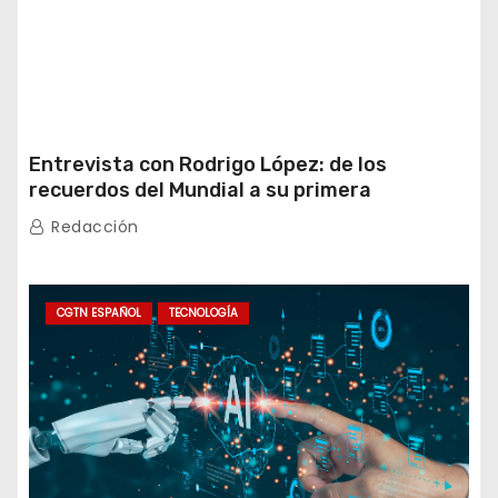
Entrevista con Rodrigo López: de los
recuerdos del Mundial a su primera
experiencia en China
Redacción
CGTN ESPAÑOL
TECNOLOGÍA