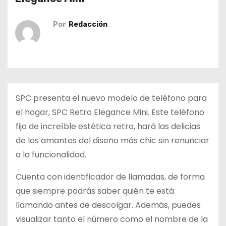
o
Por
Redacción
SPC
presenta el nuevo modelo de teléfono para
el hogar, SPC Retro Elegance Mini. Este teléfono
fijo de increíble estética retro, hará las delicias
de los amantes del diseño más chic sin renunciar
a la funcionalidad.
Cuenta con identificador de llamadas, de forma
que siempre podrás saber quién te está
llamando antes de descolgar. Además, puedes
visualizar tanto el número como el nombre de la