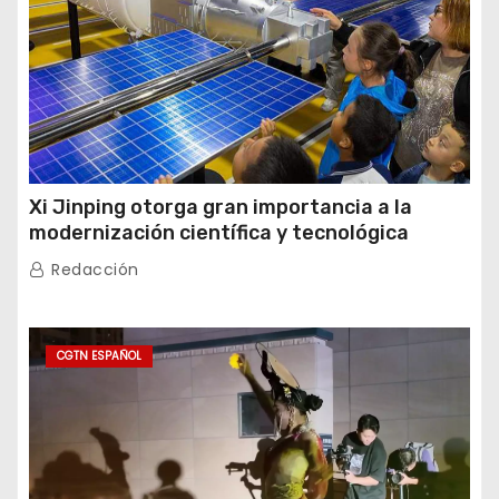
Xi Jinping otorga gran importancia a la
modernización científica y tecnológica
Redacción
CGTN ESPAÑOL