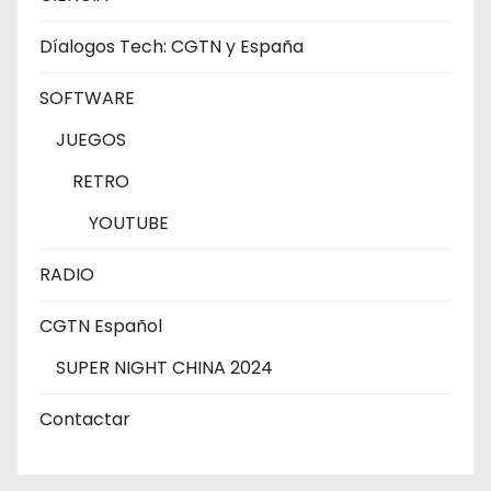
Díalogos Tech: CGTN y España
SOFTWARE
JUEGOS
RETRO
YOUTUBE
RADIO
CGTN Español
SUPER NIGHT CHINA 2024
Contactar