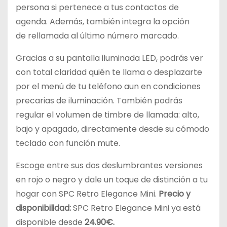
persona si pertenece a tus contactos de
agenda. Además, también integra la opción
de rellamada al último número marcado.
Gracias a su pantalla iluminada LED, podrás ver
con total claridad quién te llama o desplazarte
por el menú de tu teléfono aun en condiciones
precarias de iluminación. También podrás
regular el volumen de timbre de llamada: alto,
bajo y apagado, directamente desde su cómodo
teclado con función mute.
Escoge entre sus dos deslumbrantes versiones
en rojo o negro y dale un toque de distinción a tu
hogar con SPC Retro Elegance Mini.
Precio y
disponibilidad:
SPC Retro Elegance Mini ya está
disponible desde
24.90
€.