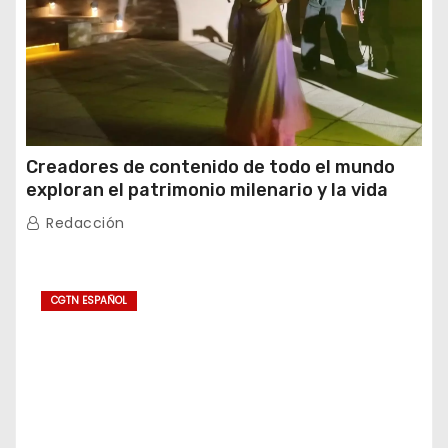
Creadores de contenido de todo el mundo
exploran el patrimonio milenario y la vida
moderna de Xinjiang
Redacción
CGTN ESPAÑOL