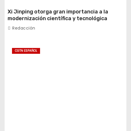
Xi Jinping otorga gran importancia a la
modernización científica y tecnológica
Redacción
CGTN ESPAÑOL