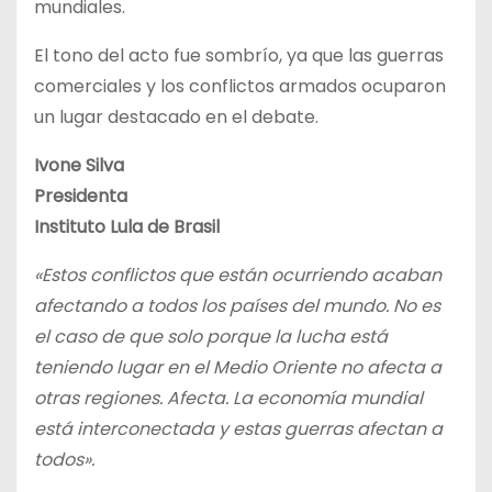
mundiales.
El tono del acto fue sombrío, ya que las guerras
comerciales y los conflictos armados ocuparon
un lugar destacado en el debate.
Ivone Silva
Presidenta
Instituto Lula de Brasil
«Estos conflictos que están ocurriendo acaban
afectando a todos los países del mundo. No es
el caso de que solo porque la lucha está
teniendo lugar en el Medio Oriente no afecta a
otras regiones. Afecta. La economía mundial
está interconectada y estas guerras afectan a
todos».