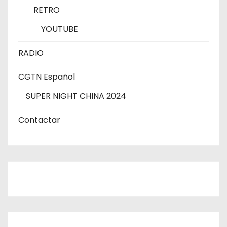
RETRO
YOUTUBE
RADIO
CGTN Español
SUPER NIGHT CHINA 2024
Contactar