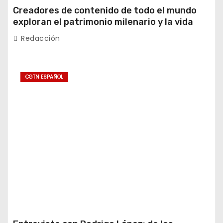
Creadores de contenido de todo el mundo
exploran el patrimonio milenario y la vida
moderna de Xinjiang
Redacción
CGTN ESPAÑOL