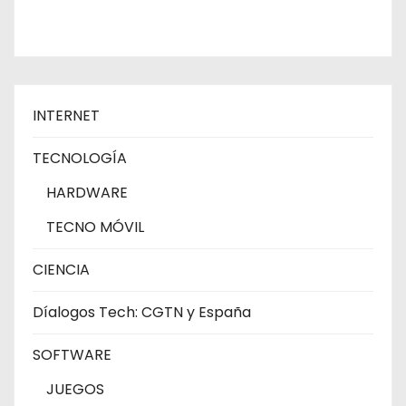
INTERNET
TECNOLOGÍA
HARDWARE
TECNO MÓVIL
CIENCIA
Díalogos Tech: CGTN y España
SOFTWARE
JUEGOS