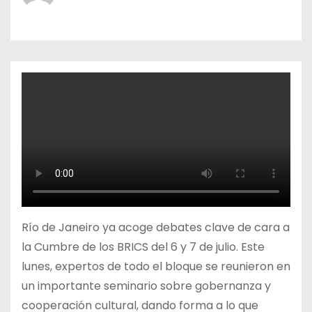
o
Río de Janeiro ya acoge debates clave de cara a
la Cumbre de los BRICS del 6 y 7 de julio. Este
lunes, expertos de todo el bloque se reunieron en
un importante seminario sobre gobernanza y
cooperación cultural, dando forma a lo que