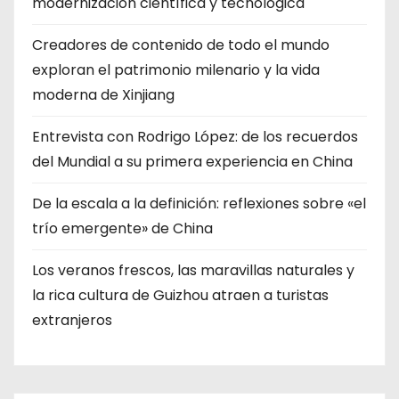
modernización científica y tecnológica
Creadores de contenido de todo el mundo
exploran el patrimonio milenario y la vida
moderna de Xinjiang
Entrevista con Rodrigo López: de los recuerdos
del Mundial a su primera experiencia en China
De la escala a la definición: reflexiones sobre «el
trío emergente» de China
Los veranos frescos, las maravillas naturales y
la rica cultura de Guizhou atraen a turistas
extranjeros