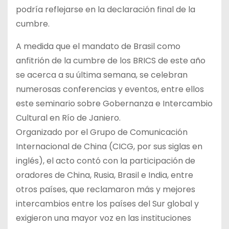
podría reflejarse en la declaración final de la
cumbre.
A medida que el mandato de Brasil como
anfitrión de la cumbre de los BRICS de este año
se acerca a su última semana, se celebran
numerosas conferencias y eventos, entre ellos
este seminario sobre Gobernanza e Intercambio
Cultural en Río de Janiero.
Organizado por el Grupo de Comunicación
Internacional de China (CICG, por sus siglas en
inglés), el acto contó con la participación de
oradores de China, Rusia, Brasil e India, entre
otros países, que reclamaron más y mejores
intercambios entre los países del Sur global y
exigieron una mayor voz en las instituciones