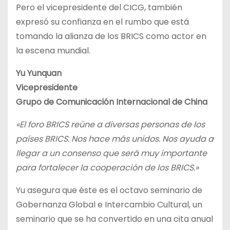
Pero el vicepresidente del CICG, también
expresó su confianza en el rumbo que está
tomando la alianza de los BRICS como actor en
la escena mundial.
Yu Yunquan
Vicepresidente
Grupo de Comunicación Internacional de China
«El foro BRICS reúne a diversas personas de los
países BRICS. Nos hace más unidos. Nos ayuda a
llegar a un consenso que será muy importante
para fortalecer la cooperación de los BRICS.»
Yu asegura que éste es el octavo seminario de
Gobernanza Global e Intercambio Cultural, un
seminario que se ha convertido en una cita anual