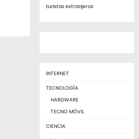
turistas extranjeros
INTERNET
TECNOLOGÍA
HARDWARE
TECNO MÓVIL
CIENCIA