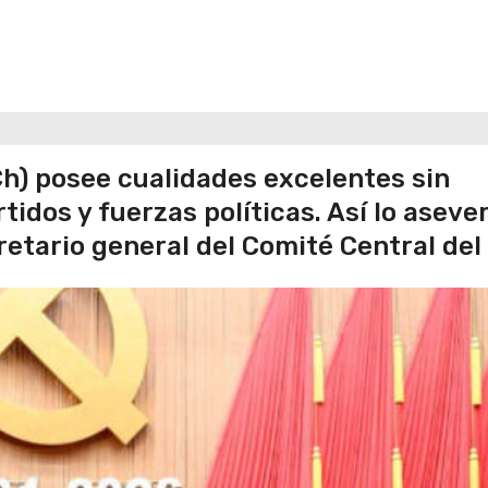
h) posee cualidades excelentes sin
tidos y fuerzas políticas. Así lo aseve
ecretario general del Comité Central de