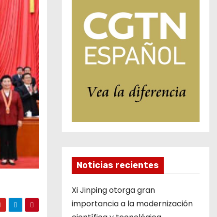
Noticias recientes
Xi Jinping otorga gran
importancia a la modernización