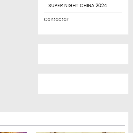
SUPER NIGHT CHINA 2024
Contactar