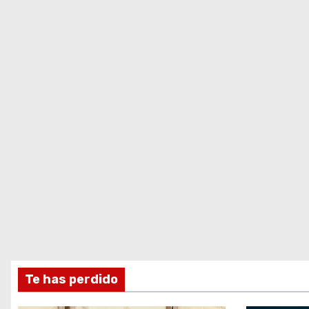
Te has perdido