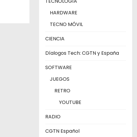
TECNOLOGÍA
HARDWARE
TECNO MÓVIL
CIENCIA
Díalogos Tech: CGTN y España
SOFTWARE
JUEGOS
RETRO
YOUTUBE
RADIO
CGTN Español