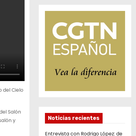
 del Cielo
del Salón
Noticias recientes
salón y
Entrevista con Rodrigo López: de