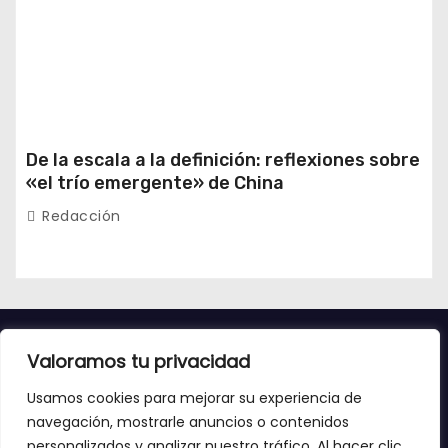
De la escala a la definición: reflexiones sobre
«el trío emergente» de China
Redacción
Valoramos tu privacidad
Usamos cookies para mejorar su experiencia de
navegación, mostrarle anuncios o contenidos
personalizados y analizar nuestro tráfico. Al hacer clic