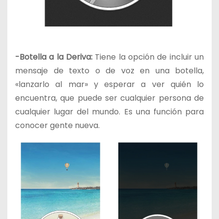
-Botella a la Deriva:
Tiene la opción de incluir un
mensaje de texto o de voz en una botella,
«lanzarlo al mar» y esperar a ver quién lo
encuentra, que puede ser cualquier persona de
cualquier lugar del mundo. Es una función para
conocer gente nueva.