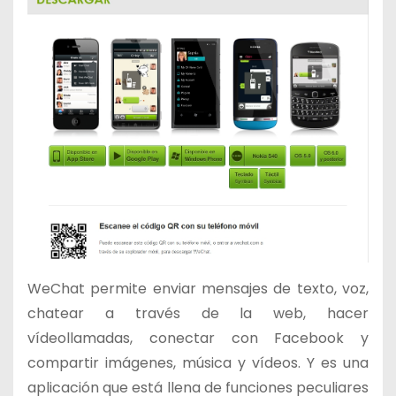
WeChat permite enviar mensajes de texto, voz,
chatear a través de la web, hacer
vídeollamadas, conectar con Facebook y
compartir imágenes, música y vídeos. Y es una
aplicación que está llena de funciones peculiares