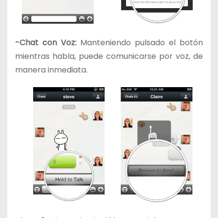
-Chat con Voz:
Manteniendo pulsado el botón
mientras habla, puede comunicarse por voz, de
manera inmediata.