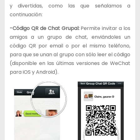
y divertidas, como las que señalamos a
continuación:
-Código QR de Chat Grupal:
Permite invitar a los
amigos a un grupo de chat, enviándoles un
código QR por email o por el mismo teléfono,
para que se unan al grupo con sólo leer el código
(disponible en las últimas versiones de WeChat
para iOS y Android).