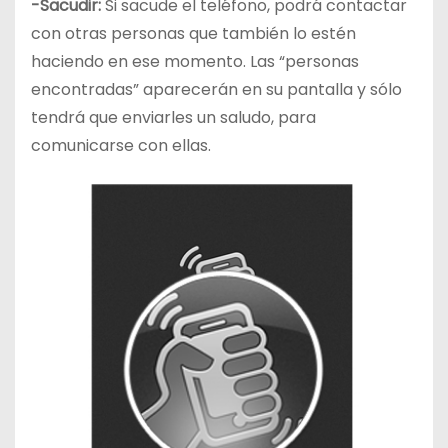
-Sacudir:
Si sacude el teléfono, podrá contactar
con otras personas que también lo estén
haciendo en ese momento. Las “personas
encontradas” aparecerán en su pantalla y sólo
tendrá que enviarles un saludo, para
comunicarse con ellas.