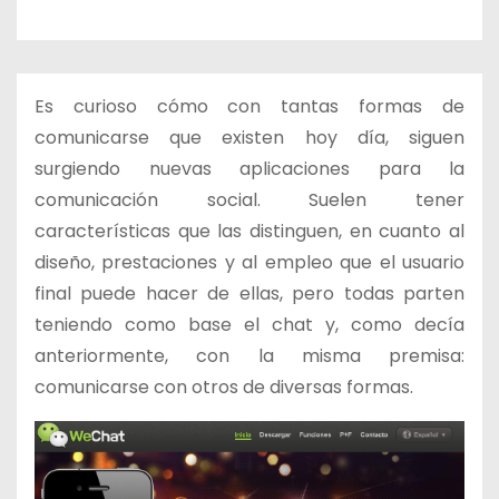
o
Es curioso cómo con tantas formas de
comunicarse que existen hoy día, siguen
surgiendo nuevas aplicaciones para la
comunicación social. Suelen tener
características que las distinguen, en cuanto al
diseño, prestaciones y al empleo que el usuario
final puede hacer de ellas, pero todas parten
teniendo como base el chat y, como decía
anteriormente, con la misma premisa:
comunicarse con otros de diversas formas.