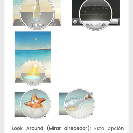
-Look Around (Mirar alrededor):
Esta opción