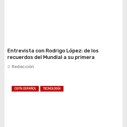
Entrevista con Rodrigo López: de los
recuerdos del Mundial a su primera
experiencia en China
Redacción
CGTN ESPAÑOL
TECNOLOGÍA