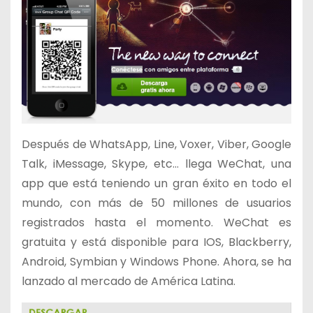
Después de WhatsApp, Line, Voxer, Viber, Google
Talk, iMessage, Skype, etc… llega WeChat, una
app que está teniendo un gran éxito en todo el
mundo, con más de 50 millones de usuarios
registrados hasta el momento. WeChat es
gratuita y está disponible para IOS, Blackberry,
Android, Symbian y Windows Phone. Ahora, se ha
lanzado al mercado de América Latina.