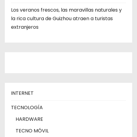
Los veranos frescos, las maravillas naturales y
la rica cultura de Guizhou atraen a turistas
extranjeros
INTERNET
TECNOLOGÍA
HARDWARE
TECNO MÓVIL