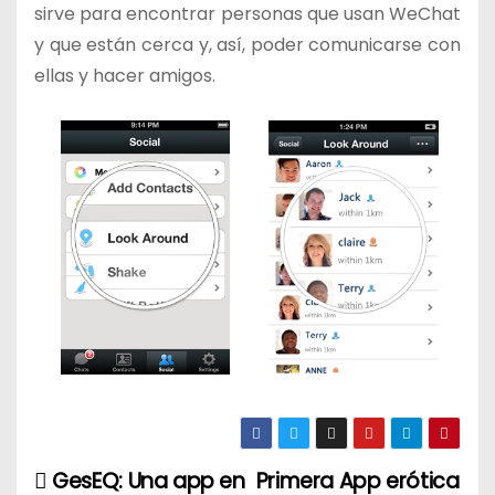
sirve para encontrar personas que usan WeChat
y que están cerca y, así, poder comunicarse con
ellas y hacer amigos.
GesEQ: Una app en
Primera App erótica
N