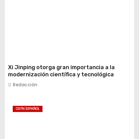
Xi Jinping otorga gran importancia a la
modernización científica y tecnológica
Redacción
CGTN ESPAÑOL