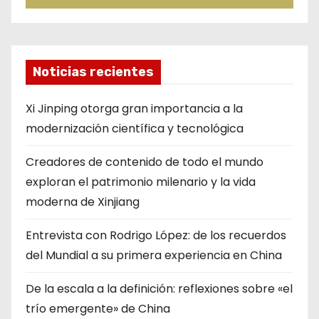
Noticias recientes
Xi Jinping otorga gran importancia a la
modernización científica y tecnológica
Creadores de contenido de todo el mundo
exploran el patrimonio milenario y la vida
moderna de Xinjiang
Entrevista con Rodrigo López: de los recuerdos
del Mundial a su primera experiencia en China
De la escala a la definición: reflexiones sobre «el
trío emergente» de China