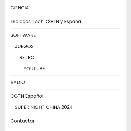
CIENCIA
Díalogos Tech: CGTN y España
SOFTWARE
JUEGOS
RETRO
YOUTUBE
RADIO
CGTN Español
SUPER NIGHT CHINA 2024
Contactar