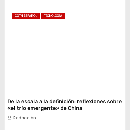
CGTN ESPAÑOL
TECNOLOGÍA
De la escala a la definición: reflexiones sobre
«el trío emergente» de China
Redacción