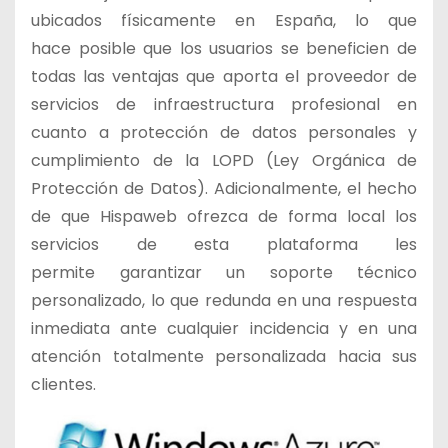
ubicados físicamente en España, lo que
hace posible que los usuarios se beneficien de
todas las ventajas que aporta el proveedor de
servicios de infraestructura profesional en
cuanto a protección de datos personales y
cumplimiento de la LOPD (Ley Orgánica de
Protección de Datos). Adicionalmente, el hecho
de que Hispaweb ofrezca de forma local los
servicios de esta plataforma les
permite garantizar un soporte técnico
personalizado, lo que redunda en una respuesta
inmediata ante cualquier incidencia y en una
atención totalmente personalizada hacia sus
clientes.