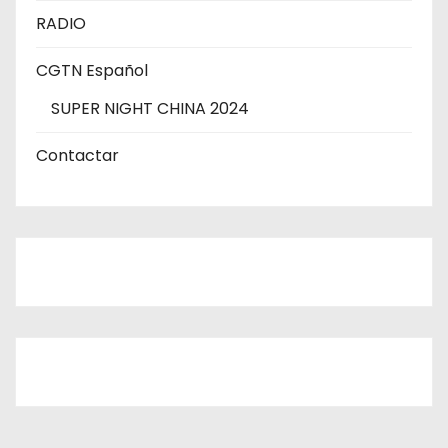
RADIO
CGTN Español
SUPER NIGHT CHINA 2024
Contactar