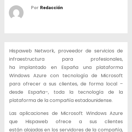
o
Por
Redacción
Hispaweb Network, proveedor de servicios de
infraestructura para profesionales,
ha implantado en España una plataforma
Windows Azure con tecnología de Microsoft
para ofrecer a sus clientes, de forma local –
desde España–, toda la tecnología de la
plataforma de la compañía estadounidense.
Las aplicaciones de Microsoft Windows Azure
que Hispaweb ofrece a sus clientes
están alojadas en los servidores de la compañía,