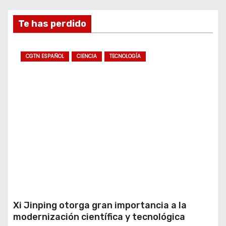
Te has perdido
CGTN ESPAÑOL
CIENCIA
TECNOLOGÍA
Xi Jinping otorga gran importancia a la
modernización científica y tecnológica