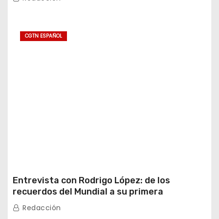
CGTN ESPAÑOL
Entrevista con Rodrigo López: de los
recuerdos del Mundial a su primera
experiencia en China
Redacción