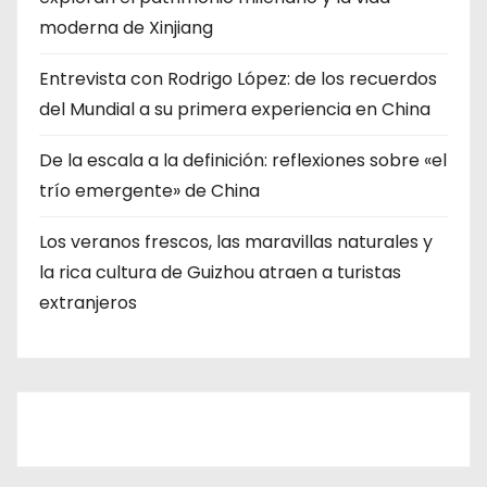
moderna de Xinjiang
Entrevista con Rodrigo López: de los recuerdos
del Mundial a su primera experiencia en China
De la escala a la definición: reflexiones sobre «el
trío emergente» de China
Los veranos frescos, las maravillas naturales y
la rica cultura de Guizhou atraen a turistas
extranjeros