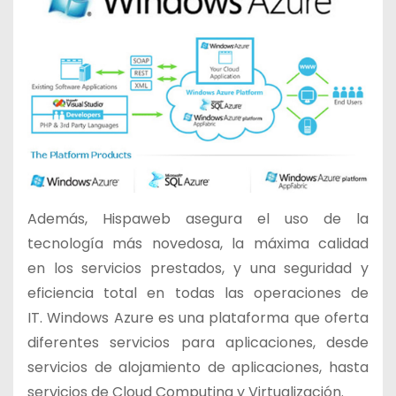
Además, Hispaweb asegura el uso de la
tecnología más novedosa, la máxima calidad
en los servicios prestados, y una seguridad y
eficiencia total en todas las operaciones de
IT. Windows Azure es una plataforma que oferta
diferentes servicios para aplicaciones, desde
servicios de alojamiento de aplicaciones, hasta
servicios de Cloud Computing y Virtualización.