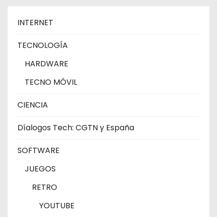
INTERNET
TECNOLOGÍA
HARDWARE
TECNO MÓVIL
CIENCIA
Díalogos Tech: CGTN y España
SOFTWARE
JUEGOS
RETRO
YOUTUBE