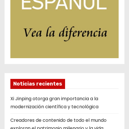
Noticias recientes
Xi Jinping otorga gran importancia a la
modernización científica y tecnológica
Creadores de contenido de todo el mundo
exploran el patrimonio milenario y la vida