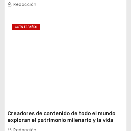
Redacción
CGTN ESPAÑOL
Creadores de contenido de todo el mundo
exploran el patrimonio milenario y la vida
moderna de Xinjiang
Redacción