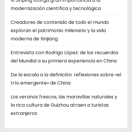
Xi Jinping otorga gran importancia a la
modernización científica y tecnológica
Creadores de contenido de todo el mundo
exploran el patrimonio milenario y la vida
moderna de Xinjiang
Entrevista con Rodrigo López: de los recuerdos
del Mundial a su primera experiencia en China
De la escala a la definición: reflexiones sobre «el
trío emergente» de China
Los veranos frescos, las maravillas naturales y
la rica cultura de Guizhou atraen a turistas
extranjeros