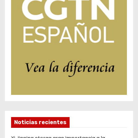
Noticias recientes