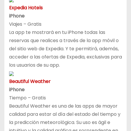
Expedia Hotels
iPhone
Viajes – Gratis
La app te mostrará en tu iPhone todas las
reservas que realices a través de la app móvil o
del sitio web de Expedia. Y te permitirá, además,
acceder a las ofertas de Expedia, exclusivas para
los usuarios de su app.
Beautiful Weather
iPhone
Tiempo – Gratis
Beautiful Weather es una de las apps de mayor
calidad para estar al día del estado del tiempo y
la predicción meteorológica. Su uso es ágil e
intuitivo y la calidad gráfica es sorprendente en