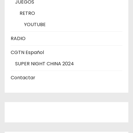
JUEGOS
RETRO
YOUTUBE
RADIO
CGTN Español
SUPER NIGHT CHINA 2024
Contactar