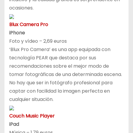
ocasiones.
Blux Camera Pro
iPhone
Foto y vídeo – 2,69 euros
‘Blux Pro Camera’ es una app equipada con
tecnología PEAR que destaca por sus
recomendaciones sobre el mejor modo de
tomar fotográficas de una determinada escena.
No hay que ser in fotógrafo profesional para
captar con facilidad la imagen perfecta en
cualquier situación.
Couch Music Player
iPad
Música – 1,79 euros