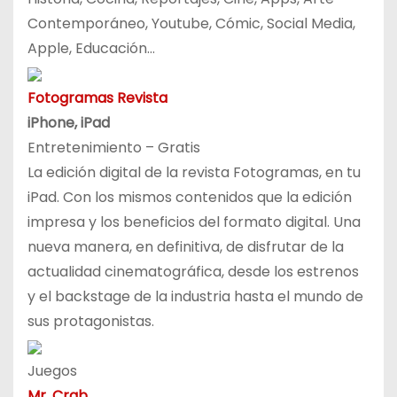
Contemporáneo, Youtube, Cómic, Social Media,
Apple, Educación…
Fotogramas Revista
iPhone, iPad
Entretenimiento – Gratis
La edición digital de la revista Fotogramas, en tu
iPad. Con los mismos contenidos que la edición
impresa y los beneficios del formato digital. Una
nueva manera, en definitiva, de disfrutar de la
actualidad cinematográfica, desde los estrenos
y el backstage de la industria hasta el mundo de
sus protagonistas.
Juegos
Mr. Crab