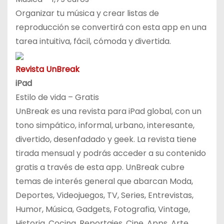
Organizar tu música y crear listas de
reproducción se convertirá con esta app en una
tarea intuitiva, fácil, cómoda y divertida.
Revista UnBreak
iPad
Estilo de vida – Gratis
UnBreak es una revista para iPad global, con un
tono simpático, informal, urbano, interesante,
divertido, desenfadado y geek. La revista tiene
tirada mensual y podrás acceder a su contenido
gratis a través de esta app. UnBreak cubre
temas de interés general que abarcan Moda,
Deportes, Videojuegos, TV, Series, Entrevistas,
Humor, Música, Gadgets, Fotografia, Vintage,
Historia, Cocina, Reportajes, Cine, Apps, Arte