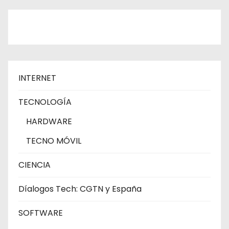
INTERNET
TECNOLOGÍA
HARDWARE
TECNO MÓVIL
CIENCIA
Díalogos Tech: CGTN y España
SOFTWARE