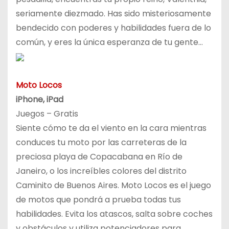
seriamente diezmado. Has sido misteriosamente
bendecido con poderes y habilidades fuera de lo
común, y eres la única esperanza de tu gente…
Moto Locos
iPhone, iPad
Juegos – Gratis
Siente cómo te da el viento en la cara mientras
conduces tu moto por las carreteras de la
preciosa playa de Copacabana en Río de
Janeiro, o los increíbles colores del distrito
Caminito de Buenos Aires. Moto Locos es el juego
de motos que pondrá a prueba todas tus
habilidades. Evita los atascos, salta sobre coches
y obstáculos y utiliza potenciadores para