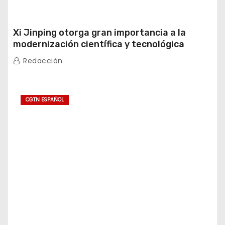
Xi Jinping otorga gran importancia a la
modernización científica y tecnológica
Redacción
CGTN ESPAÑOL