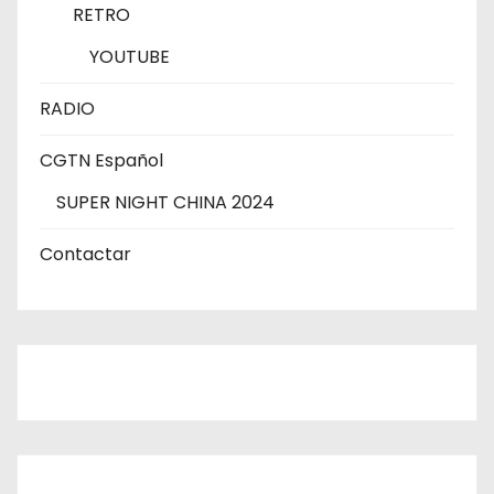
RETRO
YOUTUBE
RADIO
CGTN Español
SUPER NIGHT CHINA 2024
Contactar