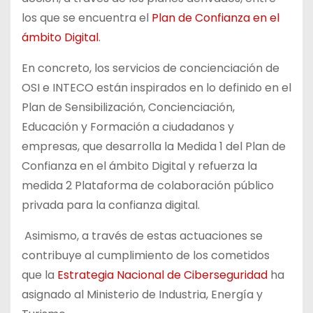
los que se encuentra el
Plan de Confianza en el
ámbito Digital
.
En concreto, los servicios de concienciación de
OSI e INTECO están inspirados en lo definido en el
Plan de Sensibilización, Concienciación,
Educación y Formación a ciudadanos y
empresas, que desarrolla la Medida 1 del Plan de
Confianza en el ámbito Digital y refuerza la
medida 2 Plataforma de colaboración público
privada para la confianza digital.
Asimismo, a través de estas actuaciones se
contribuye al cumplimiento de los cometidos
que la
Estrategia Nacional de Ciberseguridad
ha
asignado al Ministerio de Industria, Energía y