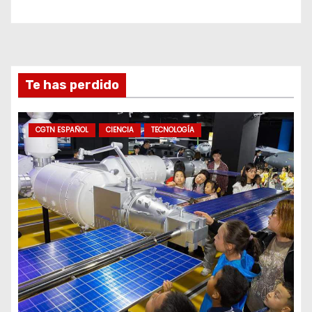
Te has perdido
CGTN ESPAÑOL
CIENCIA
TECNOLOGÍA