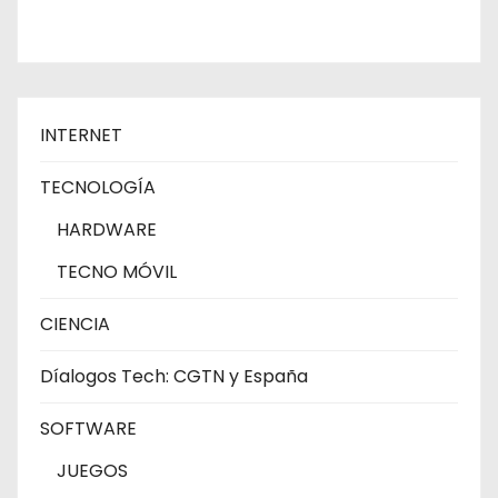
INTERNET
TECNOLOGÍA
HARDWARE
TECNO MÓVIL
CIENCIA
Díalogos Tech: CGTN y España
SOFTWARE
JUEGOS