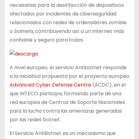
necesarias para la desinfección de dispositivos
afectados por incidentes de ciberseguridad
relacionados con redes de ordenadores zombie
o
botnets
, contribuyendo así a un Internet más
confiable y seguro para todos.
A nivel europeo, el servicio Antibotnet responde
a la iniciativa propuesta por el proyecto europeo
Advanced Cyber Defense Centre
(ACDC), en el
que INTECO participa, formando parte de una
red europea de Centros de Soporte Nacionales
para la lucha contra las amenazas generadas
por las redes botnet.
El Servicio AntiBotnet es un mecanismo que