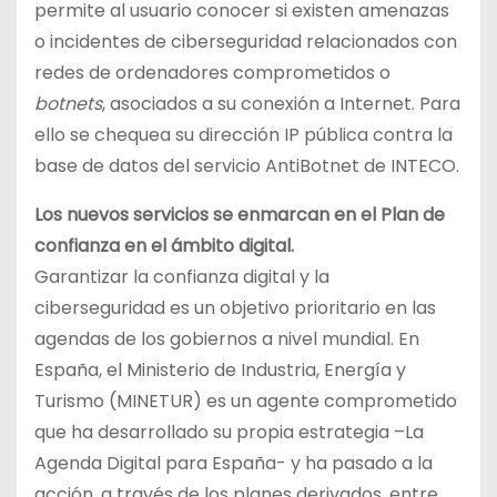
permite al usuario conocer si existen amenazas
o incidentes de ciberseguridad relacionados con
redes de ordenadores comprometidos o
botnets
, asociados a su conexión a Internet. Para
ello se chequea su dirección IP pública contra la
base de datos del servicio AntiBotnet de INTECO.
Los nuevos servicios se enmarcan en el Plan de
confianza en el ámbito digital.
Garantizar la confianza digital y la
ciberseguridad es un objetivo prioritario en las
agendas de los gobiernos a nivel mundial. En
España, el Ministerio de Industria, Energía y
Turismo (MINETUR) es un agente comprometido
que ha desarrollado su propia estrategia –La
Agenda Digital para España- y ha pasado a la
acción, a través de los planes derivados, entre