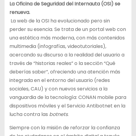
La Oficina de Seguridad del Internauta (OSI) se
renueva.
La web de la OSI ha evolucionado pero sin
perder su esencia. Se trata de un portal web con
una estética más moderna, con más contenidos
multimedia (infografías, videotutoriales),
acercando su discurso a la realidad del usuario a
través de “historias reales” o la sección “Qué
deberías saber”, ofreciendo una atención más
integrada en el entorno del usuario (redes
sociales, CAU) y con nuevos servicios a la
vanguardia de la tecnología: CONAN mobile para
dispositivos móviles y el Servicio Antibotnet en la
lucha contra las
botnets
.
Siempre con la misión de reforzar la confianza