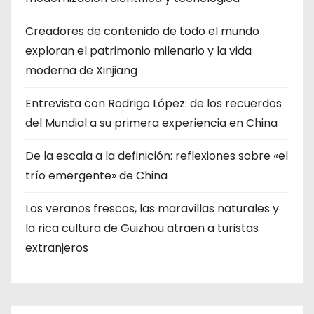
Creadores de contenido de todo el mundo
exploran el patrimonio milenario y la vida
moderna de Xinjiang
Entrevista con Rodrigo López: de los recuerdos
del Mundial a su primera experiencia en China
De la escala a la definición: reflexiones sobre «el
trío emergente» de China
Los veranos frescos, las maravillas naturales y
la rica cultura de Guizhou atraen a turistas
extranjeros