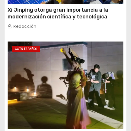
Xi Jinping otorga gran importancia a la
modernización científica y tecnológica
Redacción
CGTN ESPAÑOL