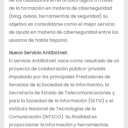
de los ciudadanos en el ámbito digital a través
de la formación en materia de ciberseguridad
(blog, avisos, herramientas de seguridad) su
objetivo es consolidarse como el mejor servicio
de ayuda en materia de ciberseguridad entre los
usuarios de habla hispana.
Nuevo Servicio Antibotnet.
El servicio AntiBotnet nace como resultado de un
proyecto de colaboración público-privada
impulsado por los principales Prestadores de
Servicios de la Sociedad de la Información, la
Secretaría de Estado de Telecomunicaciones y
para la Sociedad de la Información (SETSI) y el
Instituto Nacional de Tecnologías de la
Comunicación (INTECO). Su finalidad es
proporcionar la información y herramientas