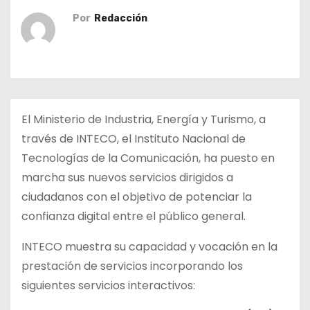
o
Por
Redacción
El Ministerio de Industria, Energía y Turismo, a
través de INTECO, el Instituto Nacional de
Tecnologías de la Comunicación, ha puesto en
marcha sus nuevos servicios dirigidos a
ciudadanos con el objetivo de potenciar la
confianza digital entre el público general.
INTECO muestra su capacidad y vocación en la
prestación de servicios incorporando los
siguientes servicios interactivos: