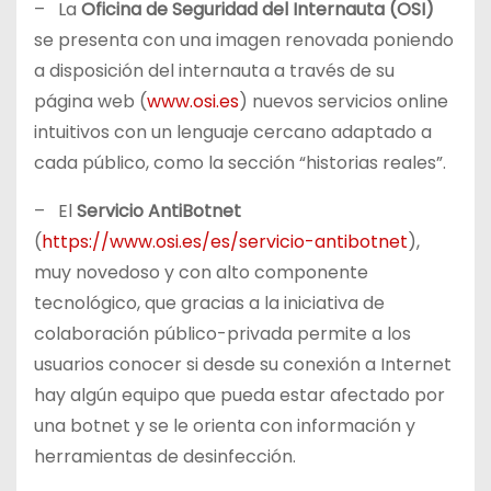
– La
Oficina de Seguridad del Internauta (OSI)
se presenta con una imagen renovada poniendo
a disposición del internauta a través de su
página web (
www.osi.es
) nuevos servicios online
intuitivos con un lenguaje cercano adaptado a
cada público, como la sección “historias reales”.
– El
Servicio AntiBotnet
(
https://www.osi.es/es/servicio-antibotnet
),
muy novedoso y con alto componente
tecnológico, que gracias a la iniciativa de
colaboración público-privada permite a los
usuarios conocer si desde su conexión a Internet
hay algún equipo que pueda estar afectado por
una botnet y se le orienta con información y
herramientas de desinfección.