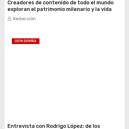
Creadores de contenido de todo el mundo
exploran el patrimonio milenario y la vida
moderna de Xinjiang
Redacción
CGTN ESPAÑOL
Entrevista con Rodrigo López: de los