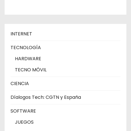
INTERNET
TECNOLOGÍA
HARDWARE
TECNO MÓVIL
CIENCIA
Díalogos Tech: CGTN y España
SOFTWARE
JUEGOS