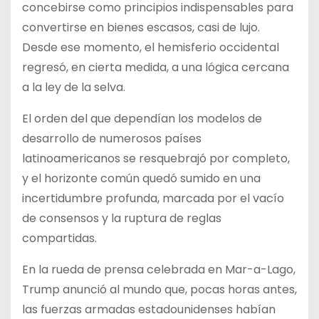
concebirse como principios indispensables para
convertirse en bienes escasos, casi de lujo.
Desde ese momento, el hemisferio occidental
regresó, en cierta medida, a una lógica cercana
a la ley de la selva.
El orden del que dependían los modelos de
desarrollo de numerosos países
latinoamericanos se resquebrajó por completo,
y el horizonte común quedó sumido en una
incertidumbre profunda, marcada por el vacío
de consensos y la ruptura de reglas
compartidas.
En la rueda de prensa celebrada en Mar-a-Lago,
Trump anunció al mundo que, pocas horas antes,
las fuerzas armadas estadounidenses habían