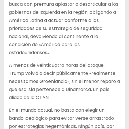
busca con premura aplastar o desarticular a los
gobiernos de izquierda en la región, obligando a
América Latina a actuar conforme a las
prioridades de su estrategia de seguridad
nacional, devolviendo al continente a la
condición de «América para los
estadounidenses».
A menos de veinticuatro horas del ataque,
Trump volvió a decir públicamente «realmente
necesitamos Groenlandia», sin el menor reparo a
que esa isla pertenece a Dinamarca, un país
aliado de la OTAN.
En el mundo actual, no basta con elegir un
bando ideológico para evitar verse arrastrado
por estrategias hegemónicas. Ningún país, por