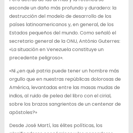
esconde un daño más profundo y duradero: la
destrucción del modelo de desarrollo de los
países latinoamericanos y, en general, de los
Estados pequeños del mundo. Como señaló el
secretario general de la ONU, António Guterres:
«La situación en Venezuela constituye un
precedente peligroso».
«Ni ¿en qué patria puede tener un hombre más
orgullo que en nuestras repúblicas dolorosas de
América, levantadas entre las masas mudas de
indios, al ruido de pelea del libro con el cirial,
sobre los brazos sangrientos de un centenar de
apóstoles?»
Desde José Martí, las élites políticas, los