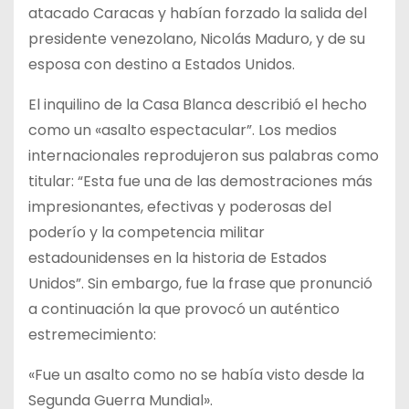
atacado Caracas y habían forzado la salida del
presidente venezolano, Nicolás Maduro, y de su
esposa con destino a Estados Unidos.
El inquilino de la Casa Blanca describió el hecho
como un «asalto espectacular”. Los medios
internacionales reprodujeron sus palabras como
titular: “Esta fue una de las demostraciones más
impresionantes, efectivas y poderosas del
poderío y la competencia militar
estadounidenses en la historia de Estados
Unidos”. Sin embargo, fue la frase que pronunció
a continuación la que provocó un auténtico
estremecimiento:
«Fue un asalto como no se había visto desde la
Segunda Guerra Mundial».