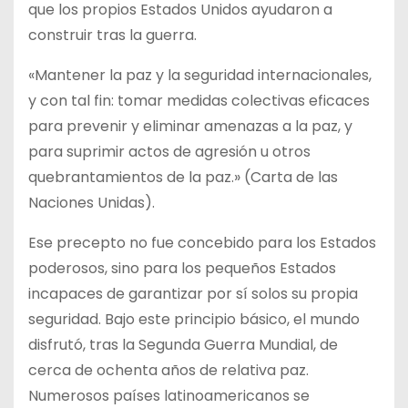
que los propios Estados Unidos ayudaron a
construir tras la guerra.
«Mantener la paz y la seguridad internacionales,
y con tal fin: tomar medidas colectivas eficaces
para prevenir y eliminar amenazas a la paz, y
para suprimir actos de agresión u otros
quebrantamientos de la paz.» (Carta de las
Naciones Unidas).
Ese precepto no fue concebido para los Estados
poderosos, sino para los pequeños Estados
incapaces de garantizar por sí solos su propia
seguridad. Bajo este principio básico, el mundo
disfrutó, tras la Segunda Guerra Mundial, de
cerca de ochenta años de relativa paz.
Numerosos países latinoamericanos se