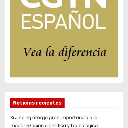
Noticias recientes
Xi Jinping otorga gran importancia a la
modernización científica y tecnológica