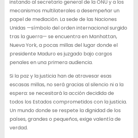
instando al secretario general de la ONU y a los
mecanismos multilaterales a desempeñar un
papel de mediación. La sede de las Naciones
Unidas —símbolo del orden internacional surgido
tras la guerra— se encuentra en Manhattan,
Nueva York, a pocas millas del lugar donde el
presidente Maduro es juzgado bajo cargos
penales en una primera audiencia.
Si la paz y la justicia han de atravesar esas
escasas millas, no será gracias al silencio ni a la
espera: se necesitará la acción decidida de
todos los Estados comprometidos con la justicia.
Un mundo donde se respete la dignidad de los
países, grandes o pequeños, exige valentía de
verdad.