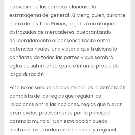
«travesía de las camisas blancas», la
estratagema del general Lü Meng, quien, durante
la era de los Tres Reinos, organizó un ataque
disfrazados de mercaderes, quebrantando
deliberadamente el consenso tácito entre
potencias rivales: una victoria que traicionó la
confianza de todas las partes y que sembró
siglos de sufrimiento ajeno e infamia propia de
larga duración.
Esto no es solo un ataque militar: es la demolición
completa de las reglas que regulan las
relaciones entre las naciones, reglas que fueron
promovidas precisamente por la principal
potencia mundial. Con esta acción queda
destruido es el orden internacional y regional