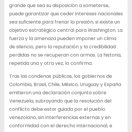
grande que sea su disposición a someterse,
puede garantizar que ceder intereses nacionales
sea suficiente para frenar la presión, si existe un
objetivo estratégico central para Washington. La
fuerza y la amenaza pueden imponer un clima
de silencio, pero la reputación y la credibilidad
perdidas no se recuperan con armas. La historia,
repetida una y otra vez, lo confirma.
Tras las condenas públicas, los gobiernos de
Colombia, Brasil, Chile, México, Uruguay y España
emitieron una declaración conjunta sobre
Venezuela, subrayando que la resolución del
conflicto debe estar guiada por el pueblo
venezolano, sin interferencias externas y en
conformidad con el derecho internacional, e