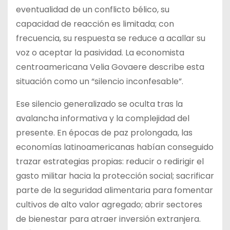
eventualidad de un conflicto bélico, su
capacidad de reacción es limitada; con
frecuencia, su respuesta se reduce a acallar su
voz o aceptar la pasividad. La economista
centroamericana Velia Govaere describe esta
situación como un “silencio inconfesable”.
Ese silencio generalizado se oculta tras la
avalancha informativa y la complejidad del
presente. En épocas de paz prolongada, las
economías latinoamericanas habían conseguido
trazar estrategias propias: reducir o redirigir el
gasto militar hacia la protección social; sacrificar
parte de la seguridad alimentaria para fomentar
cultivos de alto valor agregado; abrir sectores
de bienestar para atraer inversión extranjera.