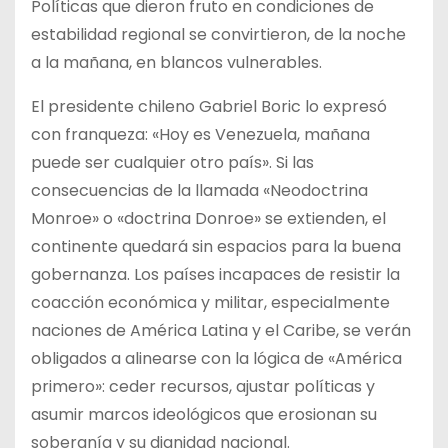
Políticas que dieron fruto en condiciones de
estabilidad regional se convirtieron, de la noche
a la mañana, en blancos vulnerables.
El presidente chileno Gabriel Boric lo expresó
con franqueza: «Hoy es Venezuela, mañana
puede ser cualquier otro país». Si las
consecuencias de la llamada «Neodoctrina
Monroe» o «doctrina Donroe» se extienden, el
continente quedará sin espacios para la buena
gobernanza. Los países incapaces de resistir la
coacción económica y militar, especialmente
naciones de América Latina y el Caribe, se verán
obligados a alinearse con la lógica de «América
primero»: ceder recursos, ajustar políticas y
asumir marcos ideológicos que erosionan su
soberanía y su dignidad nacional.