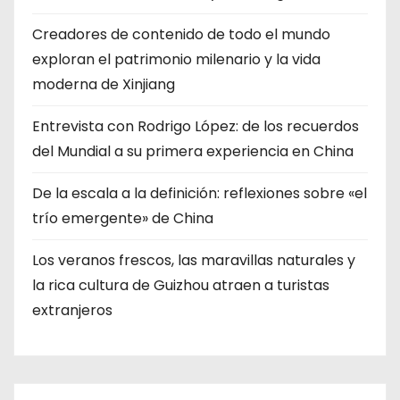
Creadores de contenido de todo el mundo
exploran el patrimonio milenario y la vida
moderna de Xinjiang
Entrevista con Rodrigo López: de los recuerdos
del Mundial a su primera experiencia en China
De la escala a la definición: reflexiones sobre «el
trío emergente» de China
Los veranos frescos, las maravillas naturales y
la rica cultura de Guizhou atraen a turistas
extranjeros