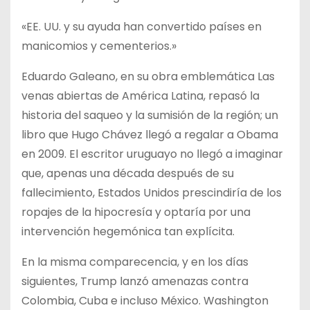
«EE. UU. y su ayuda han convertido países en
manicomios y cementerios.»
Eduardo Galeano, en su obra emblemática Las
venas abiertas de América Latina, repasó la
historia del saqueo y la sumisión de la región; un
libro que Hugo Chávez llegó a regalar a Obama
en 2009. El escritor uruguayo no llegó a imaginar
que, apenas una década después de su
fallecimiento, Estados Unidos prescindiría de los
ropajes de la hipocresía y optaría por una
intervención hegemónica tan explícita.
En la misma comparecencia, y en los días
siguientes, Trump lanzó amenazas contra
Colombia, Cuba e incluso México. Washington