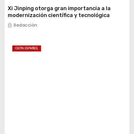
Xi Jinping otorga gran importancia a la
modernización científica y tecnológica
Redacción
CGTN ESPAÑOL