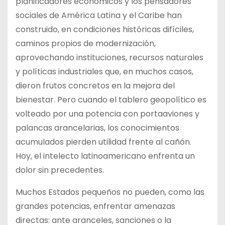
planificadores económicos y los pensadores
sociales de América Latina y el Caribe han
construido, en condiciones históricas difíciles,
caminos propios de modernización,
aprovechando instituciones, recursos naturales
y políticas industriales que, en muchos casos,
dieron frutos concretos en la mejora del
bienestar. Pero cuando el tablero geopolítico es
volteado por una potencia con portaaviones y
palancas arancelarias, los conocimientos
acumulados pierden utilidad frente al cañón.
Hoy, el intelecto latinoamericano enfrenta un
dolor sin precedentes.
Muchos Estados pequeños no pueden, como las
grandes potencias, enfrentar amenazas
directas: ante aranceles, sanciones o la