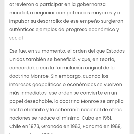
atrevieron a participar en la gobernanza
mundial, a negociar con potencias mayores y a
impulsar su desarrollo; de ese empeño surgieron
auténticos ejemplos de progreso económico y
social.
Ese fue, en su momento, el orden del que Estados
Unidos también se benefició, y que, en teoría,
concordaba con la formulación original de la
doctrina Monroe. Sin embargo, cuando los
intereses geopolíticos o económicos se vuelven
más inmediatos, ese orden se convierte en un
papel desechable, la doctrina Monroe se amplía
hasta el infinito y la soberanía nacional de otras
naciones se reduce al mínimo: Cuba en 1961,
Chile en 1973, Granada en 1983, Panamá en 1989,