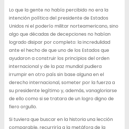
Lo que la gente no había percibido no era la
intención política del presidente de Estados
Unidos ni el poderío militar norteamericano, sino
algo que décadas de decepciones no habían
logrado disipar por completo: la incredulidad
ante el hecho de que uno de los Estados que
ayudaron a construir los principios del orden
internacional y de la paz mundial pudiera
irrumpir en otro país sin base alguna en el
derecho internacional, someter por la fuerza a
su presidente legítimo y, además, vanagloriarse
de ello como si se tratara de un logro digno de
fiero orgullo.
Si tuviera que buscar en la historia una lección
comparable, recurriría a la metáfora de la