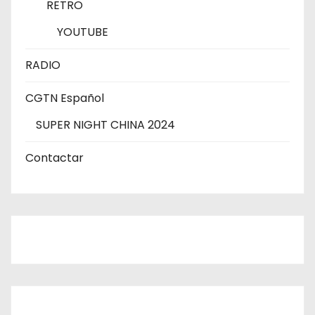
RETRO
YOUTUBE
RADIO
CGTN Español
SUPER NIGHT CHINA 2024
Contactar