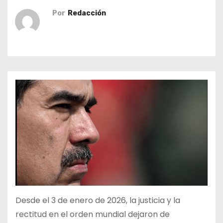
o
Por
Redacción
Desde el 3 de enero de 2026, la justicia y la
rectitud en el orden mundial dejaron de