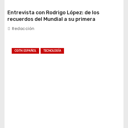
Entrevista con Rodrigo López: de los
recuerdos del Mundial a su primera
experiencia en China
Redacción
CGTN ESPAÑOL
TECNOLOGÍA