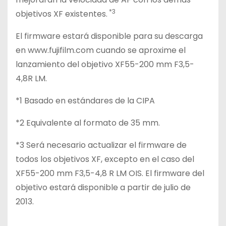
*3
objetivos XF existentes.
El firmware estará disponible para su descarga
en www.fujifilm.com cuando se aproxime el
lanzamiento del objetivo XF55-200 mm F3,5-
4,8R LM.
*1 Basado en estándares de la CIPA
*2 Equivalente al formato de 35 mm.
*3 Será necesario actualizar el firmware de
todos los objetivos XF, excepto en el caso del
XF55-200 mm F3,5-4,8 R LM OIS. El firmware del
objetivo estará disponible a partir de julio de
2013.