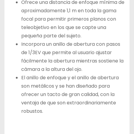
Ofrece una distancia de enfoque mínima de
aproximadamente 1,1 m en toda la gama
focal para permitir primeros planos con
teleobjetivo en los que se capte una
pequeña parte del sujeto.
Incorpora un anillo de abertura con pasos
de 1/3EV que permite al usuario ajustar
fácilmente la abertura mientras sostiene la
cámara a la altura del ojo.
El anillo de enfoque y el anillo de abertura
son metálicos y se han diseñado para
ofrecer un tacto de gran calidad, con la
ventaja de que son extraordinariamente
robustos.