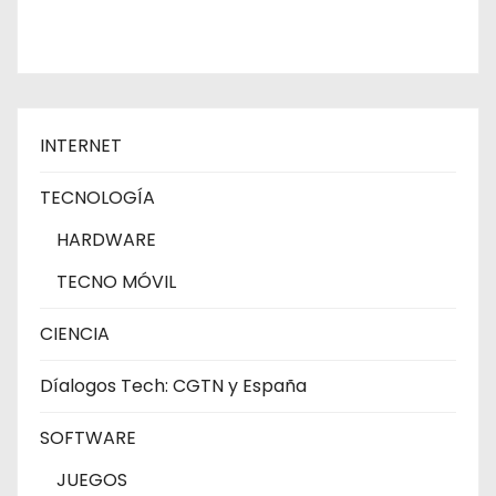
INTERNET
TECNOLOGÍA
HARDWARE
TECNO MÓVIL
CIENCIA
Díalogos Tech: CGTN y España
SOFTWARE
JUEGOS