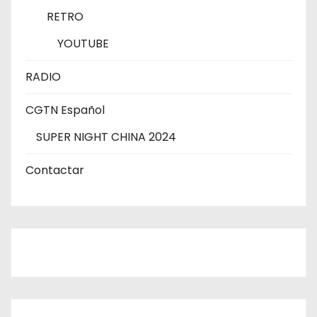
RETRO
YOUTUBE
RADIO
CGTN Español
SUPER NIGHT CHINA 2024
Contactar