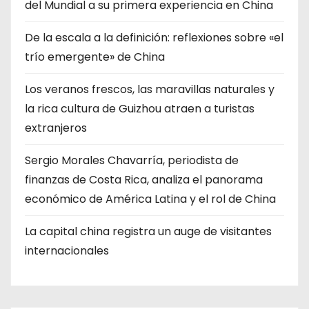
del Mundial a su primera experiencia en China
De la escala a la definición: reflexiones sobre «el
trío emergente» de China
Los veranos frescos, las maravillas naturales y
la rica cultura de Guizhou atraen a turistas
extranjeros
Sergio Morales Chavarría, periodista de
finanzas de Costa Rica, analiza el panorama
económico de América Latina y el rol de China
La capital china registra un auge de visitantes
internacionales