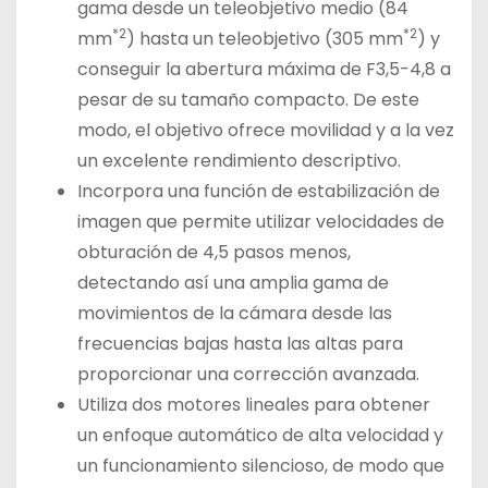
gama desde un teleobjetivo medio (84
*2
*2
mm
) hasta un teleobjetivo (305 mm
) y
conseguir la abertura máxima de F3,5-4,8 a
pesar de su tamaño compacto. De este
modo, el objetivo ofrece movilidad y a la vez
un excelente rendimiento descriptivo.
Incorpora una función de estabilización de
imagen que permite utilizar velocidades de
obturación de 4,5 pasos menos,
detectando así una amplia gama de
movimientos de la cámara desde las
frecuencias bajas hasta las altas para
proporcionar una corrección avanzada.
Utiliza dos motores lineales para obtener
un enfoque automático de alta velocidad y
un funcionamiento silencioso, de modo que