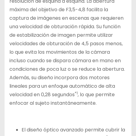
resolución de esquina a esquina. La abertura
máxima del objetivo de F3,5-4,8 facilita la
captura de imágenes en escenas que requieren
una velocidad de obturación rápida. Su función
de estabilización de imagen permite utilizar
velocidades de obturación de 4,5 pasos menos,
lo que evita los movimientos de la cámara
incluso cuando se dispara cámara en mano en
condiciones de poca luz o se reduce la abertura.
Además, su diseño incorpora dos motores
lineales para un enfoque automático de alta
*1
velocidad en 0,28 segundos
, lo que permite
enfocar al sujeto instantáneamente.
El diseño óptico avanzado permite cubrir la