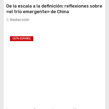
De la escala a la definición: reflexiones sobre
«el trío emergente» de China
Redacción
CGTN ESPAÑOL