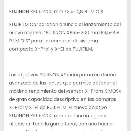
FUJINON XF55-200 mm F3,5-4,8 R LM OIS
FUJIFILM Corporation anuncia el lanzamiento del
nuevo objetivo “FUJINON XF55-200 mm F3,5-4,8
R LM OIS” para las cámaras de sistema
compacto X-Pro1 y X-E1 de FUJIFILM.
Los objetivos FUJINON XF incorporan un diseño
avanzado de las lentes que permite obtener el
máximo rendimiento del «sensor X-Trans CMOS»
de gran capacidad descriptiva en las cámaras
X-Pro1 y X-E1 de FUJIFILM. El nuevo objetivo
FUJINON XF55-200 mm produce imágenes
nítidas en toda la gama focal, con una buena