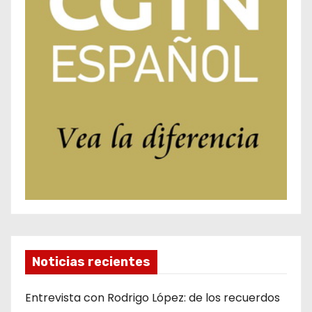
Noticias recientes
Entrevista con Rodrigo López: de los recuerdos