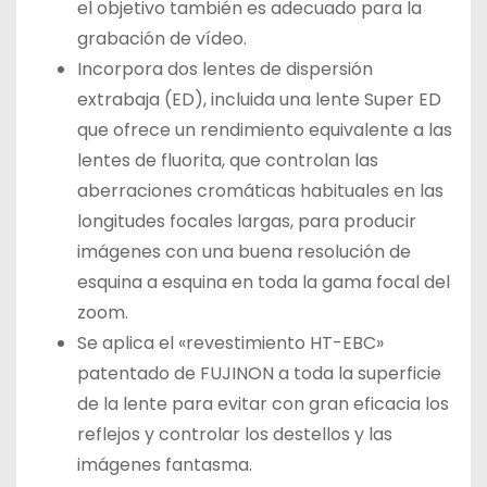
el objetivo también es adecuado para la
grabación de vídeo.
Incorpora dos lentes de dispersión
extrabaja (ED), incluida una lente Super ED
que ofrece un rendimiento equivalente a las
lentes de fluorita, que controlan las
aberraciones cromáticas habituales en las
longitudes focales largas, para producir
imágenes con una buena resolución de
esquina a esquina en toda la gama focal del
zoom.
Se aplica el «revestimiento HT-EBC»
patentado de FUJINON a toda la superficie
de la lente para evitar con gran eficacia los
reflejos y controlar los destellos y las
imágenes fantasma.