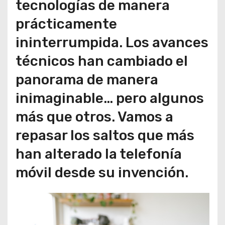
tecnologías de manera
prácticamente
ininterrumpida. Los avances
técnicos han cambiado el
panorama de manera
inimaginable… pero algunos
más que otros. Vamos a
repasar los saltos que más
han alterado la telefonía
móvil desde su invención.