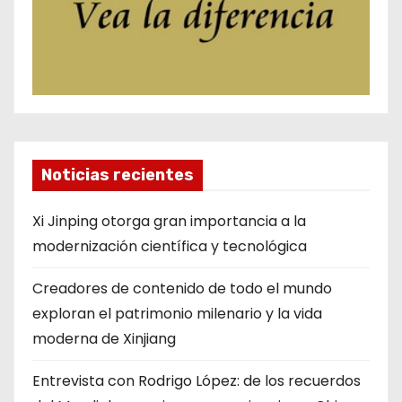
Noticias recientes
Xi Jinping otorga gran importancia a la
modernización científica y tecnológica
Creadores de contenido de todo el mundo
exploran el patrimonio milenario y la vida
moderna de Xinjiang
Entrevista con Rodrigo López: de los recuerdos