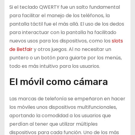
Si el teclado QWERTY fue un salto fundamental
para facilitar el manejo de los teléfonos, la
pantalla táctil fue el más allá. El uso de los dedos
para interactuar con la pantalla ha facilitado
nuevos usos para los dispositivos, como los
slots
de Betfair
y otros juegos. Al no necesitar un
puntero o un botón para guiarte por los menús,
todo es más intuitivo para los usuarios.
El móvil como cámara
Las marcas de telefonía se empeñaron en hacer
los móviles unos dispositivos multifuncionales,
aportando la comodidad a los usuarios que
perdían al tener que utilizar múltiples
dispositivos para cada función. Uno de los más