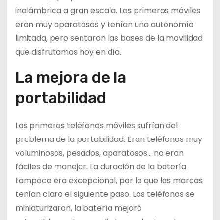
inalámbrica a gran escala. Los primeros móviles
eran muy aparatosos y tenían una autonomía
limitada, pero sentaron las bases de la movilidad
que disfrutamos hoy en día.
La mejora de la
portabilidad
Los primeros teléfonos móviles sufrían del
problema de la portabilidad. Eran teléfonos muy
voluminosos, pesados, aparatosos… no eran
fáciles de manejar. La duración de la batería
tampoco era excepcional, por lo que las marcas
tenían claro el siguiente paso. Los teléfonos se
miniaturizaron, la batería mejoró