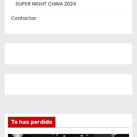
SUPER NIGHT CHINA 2024
Contactar
Te has perdido