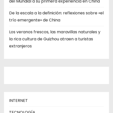
del Mundial a su primera experiencia en China
De la escala a la definición: reflexiones sobre «el
trío emergente» de China
Los veranos frescos, las maravillas naturales y
la rica cultura de Guizhou atraen a turistas
extranjeros
INTERNET
TECNOLOGÍA