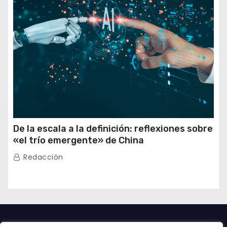
De la escala a la definición: reflexiones sobre
«el trío emergente» de China
Redacción