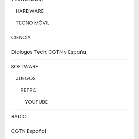
HARDWARE
TECNO MÓVIL
CIENCIA
Díalogos Tech: CGTN y España
SOFTWARE
JUEGOS
RETRO
YOUTUBE
RADIO
CGTN Español