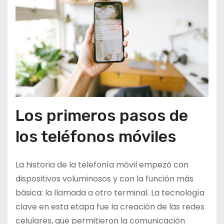
Los primeros pasos de
los teléfonos móviles
La historia de la telefonía móvil empezó con
dispositivos voluminosos y con la función más
básica: la llamada a otro terminal. La tecnología
clave en esta etapa fue la creación de las redes
celulares, que permitieron la comunicación