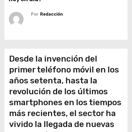
o
Por
Redacción
Desde la invención del
primer teléfono móvil en los
años setenta, hasta la
revolución de los últimos
smartphones en los tiempos
más recientes, el sector ha
vivido la llegada de nuevas