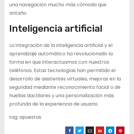
una navegación mucho más cómoda que
antaño.
Inteligencia artificial
La integración de la inteligencia artificial y el
aprendizaje automático ha revolucionado la
forma en que interactuamos con nuestros
teléfonos. Estas tecnologías han permitido el
desarrollo de asistentes virtuales, mejoras en la
seguridad mediante reconocimiento facial o de
huellas dactilares y una personalización más
profunda de la experiencia de usuario.
tag: apuestas