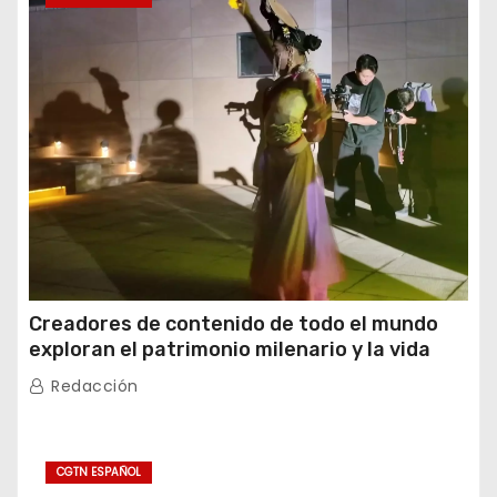
Creadores de contenido de todo el mundo
exploran el patrimonio milenario y la vida
moderna de Xinjiang
Redacción
CGTN ESPAÑOL