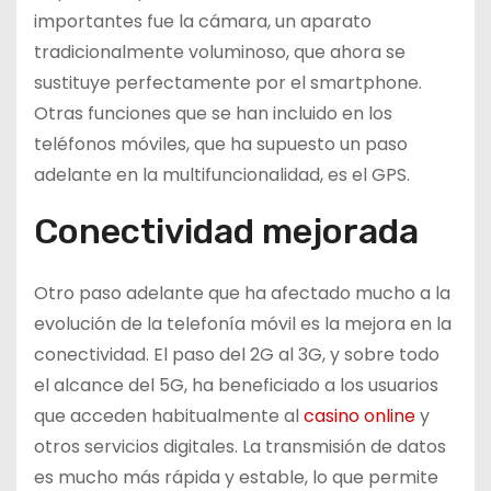
importantes fue la cámara, un aparato
tradicionalmente voluminoso, que ahora se
sustituye perfectamente por el smartphone.
Otras funciones que se han incluido en los
teléfonos móviles, que ha supuesto un paso
adelante en la multifuncionalidad, es el GPS.
Conectividad mejorada
Otro paso adelante que ha afectado mucho a la
evolución de la telefonía móvil es la mejora en la
conectividad. El paso del 2G al 3G, y sobre todo
el alcance del 5G, ha beneficiado a los usuarios
que acceden habitualmente al
casino online
y
otros servicios digitales. La transmisión de datos
es mucho más rápida y estable, lo que permite