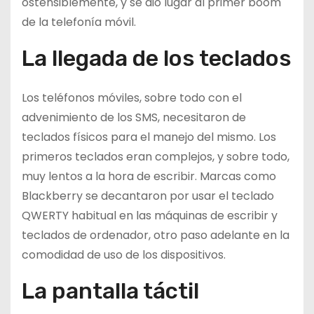
ostensiblemente, y se dio lugar al primer boom
de la telefonía móvil.
La llegada de los teclados
Los teléfonos móviles, sobre todo con el
advenimiento de los SMS, necesitaron de
teclados físicos para el manejo del mismo. Los
primeros teclados eran complejos, y sobre todo,
muy lentos a la hora de escribir. Marcas como
Blackberry se decantaron por usar el teclado
QWERTY habitual en las máquinas de escribir y
teclados de ordenador, otro paso adelante en la
comodidad de uso de los dispositivos.
La pantalla táctil