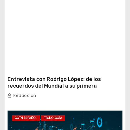
Entrevista con Rodrigo López: de los
recuerdos del Mundial a su primera
experiencia en China
Redacción
CGTN ESPAÑOL
TECNOLOGÍA