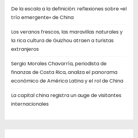
De la escala a la definición: reflexiones sobre «el
trío emergente» de China
Los veranos frescos, las maravillas naturales y
la rica cultura de Guizhou atraen a turistas
extranjeros
Sergio Morales Chavarría, periodista de
finanzas de Costa Rica, analiza el panorama
económico de América Latina y el rol de China
La capital china registra un auge de visitantes
internacionales