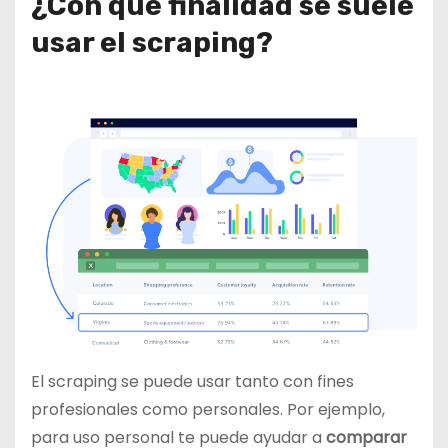
¿Con qué finalidad se suele
usar el scraping?
El scraping se puede usar tanto con fines
profesionales como personales. Por ejemplo,
para uso personal te puede ayudar a
comparar