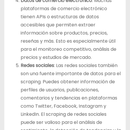
Datos de comercio electrónico
: Muchas
plataformas de comercio electrónico
tienen APIs o estructuras de datos
accesibles que permiten extraer
información sobre productos, precios,
reseñas y más. Esto es especialmente útil
para el monitoreo competitivo, análisis de
precios y estudios de mercado.
Redes sociales
: Las redes sociales también
son una fuente importante de datos para el
scraping. Puedes obtener información de
perfiles de usuarios, publicaciones,
comentarios y tendencias en plataformas
como Twitter, Facebook, Instagram y
LinkedIn. El scraping de redes sociales
puede ser valioso para el análisis de