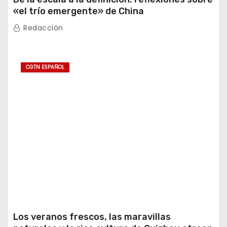
«el trío emergente» de China
Redacción
CGTN ESPAÑOL
Los veranos frescos, las maravillas