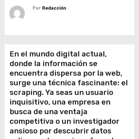
o
Por
Redacción
En el mundo digital actual,
donde la información se
encuentra dispersa por la web,
surge una técnica fascinante: el
scraping. Ya seas un usuario
inquisitivo, una empresa en
busca de una ventaja
competitiva o un investigador
ansioso por descubrir datos