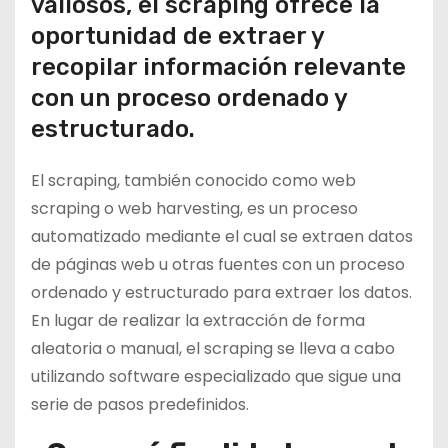
valiosos, el scraping ofrece la
oportunidad de extraer y
recopilar información relevante
con un proceso ordenado y
estructurado.
El scraping, también conocido como web
scraping o web harvesting, es un proceso
automatizado mediante el cual se extraen datos
de páginas web u otras fuentes con un proceso
ordenado y estructurado para extraer los datos.
En lugar de realizar la extracción de forma
aleatoria o manual, el scraping se lleva a cabo
utilizando software especializado que sigue una
serie de pasos predefinidos.