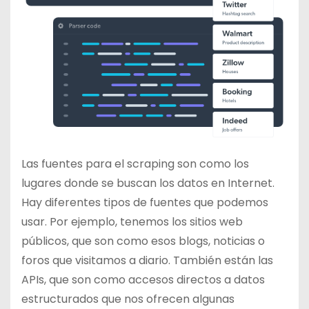
Las fuentes para el scraping son como los
lugares donde se buscan los datos en Internet.
Hay diferentes tipos de fuentes que podemos
usar. Por ejemplo, tenemos los sitios web
públicos, que son como esos blogs, noticias o
foros que visitamos a diario. También están las
APIs, que son como accesos directos a datos
estructurados que nos ofrecen algunas