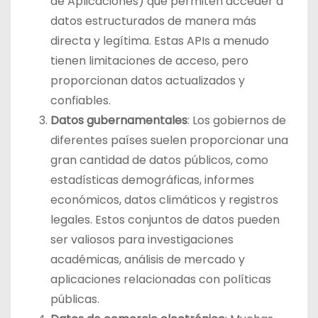
de Aplicaciones) que permiten acceder a
datos estructurados de manera más
directa y legítima. Estas APIs a menudo
tienen limitaciones de acceso, pero
proporcionan datos actualizados y
confiables.
Datos gubernamentales
: Los gobiernos de
diferentes países suelen proporcionar una
gran cantidad de datos públicos, como
estadísticas demográficas, informes
económicos, datos climáticos y registros
legales. Estos conjuntos de datos pueden
ser valiosos para investigaciones
académicas, análisis de mercado y
aplicaciones relacionadas con políticas
públicas.