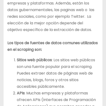
empresas y plataformas. Además, están los
datos gubernamentales, las paginas web o las
redes sociales, como por ejemplo Twitter. La
elección de la mejor opción depende del
objetivo específico de la extracción de datos.
Los tipos de fuentes de datos comunes utilizados
en el scraping son:
Sitios web públicos
: Los sitios web públicos
son una fuente popular para el scraping.
Puedes extraer datos de páginas web de
noticias, blogs, foros y otros sitios
accesibles públicamente.
APIs
: Muchas empresas y plataformas
ofrecen APIs (Interfaces de Programación