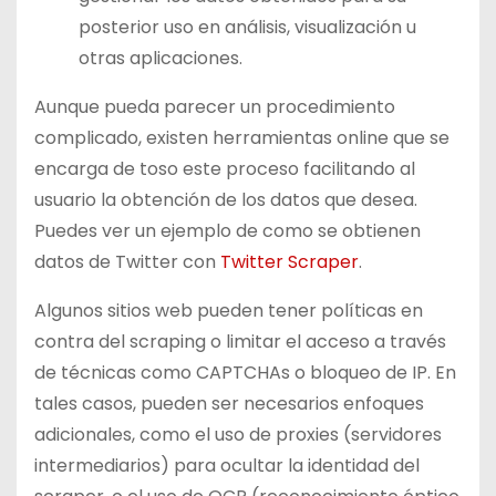
posterior uso en análisis, visualización u
otras aplicaciones.
Aunque pueda parecer un procedimiento
complicado, existen herramientas online que se
encarga de toso este proceso facilitando al
usuario la obtención de los datos que desea.
Puedes ver un ejemplo de como se obtienen
datos de Twitter con
Twitter Scraper
.
Algunos sitios web pueden tener políticas en
contra del scraping o limitar el acceso a través
de técnicas como CAPTCHAs o bloqueo de IP. En
tales casos, pueden ser necesarios enfoques
adicionales, como el uso de proxies (servidores
intermediarios) para ocultar la identidad del