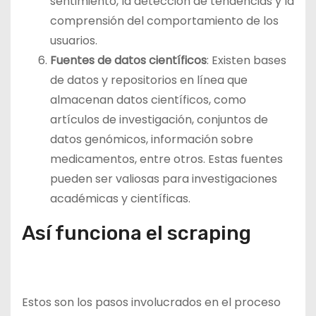
sentimiento, la detección de tendencias y la
comprensión del comportamiento de los
usuarios.
Fuentes de datos científicos
: Existen bases
de datos y repositorios en línea que
almacenan datos científicos, como
artículos de investigación, conjuntos de
datos genómicos, información sobre
medicamentos, entre otros. Estas fuentes
pueden ser valiosas para investigaciones
académicas y científicas.
Así funciona el scraping
Estos son los pasos involucrados en el proceso