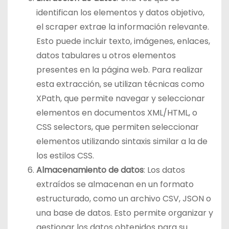
identifican los elementos y datos objetivo,
el scraper extrae la información relevante.
Esto puede incluir texto, imágenes, enlaces,
datos tabulares u otros elementos
presentes en la página web. Para realizar
esta extracción, se utilizan técnicas como
XPath, que permite navegar y seleccionar
elementos en documentos XML/HTML, o
CSS selectors, que permiten seleccionar
elementos utilizando sintaxis similar a la de
los estilos CSS.
Almacenamiento de datos
: Los datos
extraídos se almacenan en un formato
estructurado, como un archivo CSV, JSON o
una base de datos. Esto permite organizar y
gestionar los datos obtenidos para su