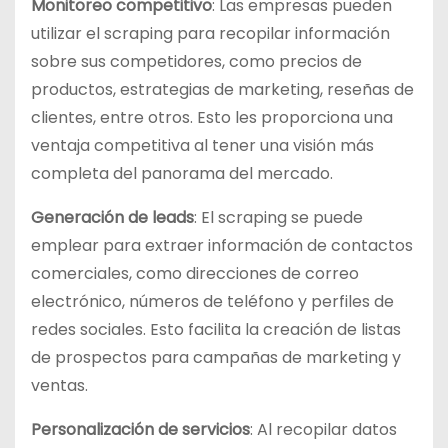
Monitoreo competitivo
: Las empresas pueden
utilizar el scraping para recopilar información
sobre sus competidores, como precios de
productos, estrategias de marketing, reseñas de
clientes, entre otros. Esto les proporciona una
ventaja competitiva al tener una visión más
completa del panorama del mercado.
Generación de leads
: El scraping se puede
emplear para extraer información de contactos
comerciales, como direcciones de correo
electrónico, números de teléfono y perfiles de
redes sociales. Esto facilita la creación de listas
de prospectos para campañas de marketing y
ventas.
Personalización de servicios
: Al recopilar datos