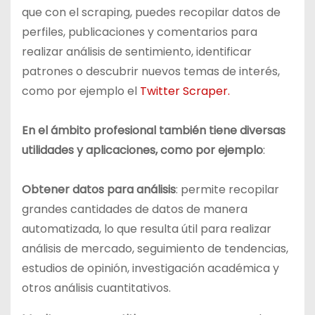
que con el scraping, puedes recopilar datos de
perfiles, publicaciones y comentarios para
realizar análisis de sentimiento, identificar
patrones o descubrir nuevos temas de interés,
como por ejemplo el
Twitter Scraper.
En el ámbito profesional también tiene diversas
utilidades y aplicaciones, como por ejemplo
:
Obtener datos para análisis
: permite recopilar
grandes cantidades de datos de manera
automatizada, lo que resulta útil para realizar
análisis de mercado, seguimiento de tendencias,
estudios de opinión, investigación académica y
otros análisis cuantitativos.