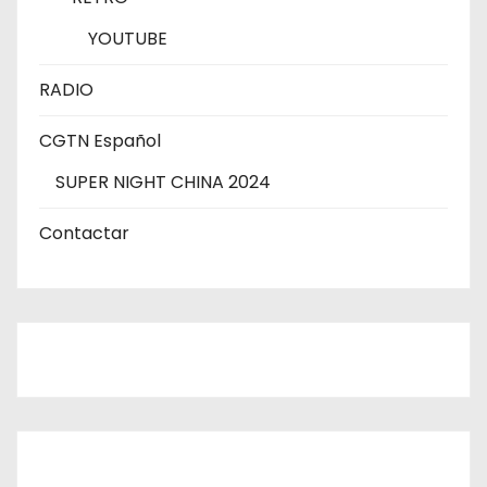
YOUTUBE
RADIO
CGTN Español
SUPER NIGHT CHINA 2024
Contactar