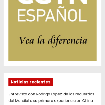
Noticias recientes
Entrevista con Rodrigo López: de los recuerdos
del Mundial a su primera experiencia en China