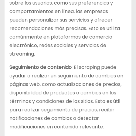
sobre los usuarios, como sus preferencias y
comportamientos en línea, las empresas
pueden personalizar sus servicios y ofrecer
recomendaciones más precisas. Esto se utiliza
comúnmente en plataformas de comercio
electrónico, redes sociales y servicios de
streaming.
Seguimiento de contenido
: El scraping puede
ayudar a realizar un seguimiento de cambios en
páginas web, como actualizaciones de precios,
disponibilidad de productos o cambios en los
términos y condiciones de los sitios. Esto es útil
para realizar seguimiento de precios, recibir
notificaciones de cambios o detectar
modificaciones en contenido relevante.