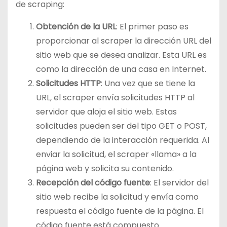
de scraping:
Obtención de la URL
: El primer paso es
proporcionar al scraper la dirección URL del
sitio web que se desea analizar. Esta URL es
como la dirección de una casa en Internet.
Solicitudes HTTP
: Una vez que se tiene la
URL, el scraper envía solicitudes HTTP al
servidor que aloja el sitio web. Estas
solicitudes pueden ser del tipo GET o POST,
dependiendo de la interacción requerida. Al
enviar la solicitud, el scraper «llama» a la
página web y solicita su contenido.
Recepción del código fuente
: El servidor del
sitio web recibe la solicitud y envía como
respuesta el código fuente de la página. El
código fuente está compuesto