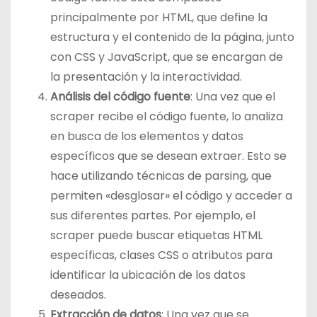
principalmente por HTML, que define la
estructura y el contenido de la página, junto
con CSS y JavaScript, que se encargan de
la presentación y la interactividad.
Análisis del código fuente
: Una vez que el
scraper recibe el código fuente, lo analiza
en busca de los elementos y datos
específicos que se desean extraer. Esto se
hace utilizando técnicas de parsing, que
permiten «desglosar» el código y acceder a
sus diferentes partes. Por ejemplo, el
scraper puede buscar etiquetas HTML
específicas, clases CSS o atributos para
identificar la ubicación de los datos
deseados.
Extracción de datos
: Una vez que se