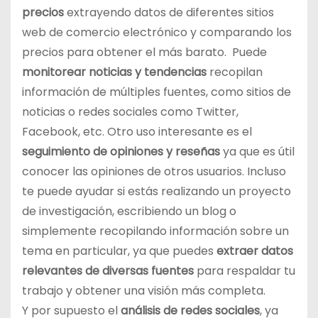
precios
extrayendo datos de diferentes sitios
web de comercio electrónico y comparando los
precios para obtener el más barato. Puede
monitorear noticias y tendencias
recopilan
información de múltiples fuentes, como sitios de
noticias o redes sociales como Twitter,
Facebook, etc. Otro uso interesante es el
seguimiento de opiniones y reseñas
ya que es útil
conocer las opiniones de otros usuarios. Incluso
te puede ayudar si estás realizando un proyecto
de investigación, escribiendo un blog o
simplemente recopilando información sobre un
tema en particular, ya que puedes
extraer datos
relevantes de diversas fuentes
para respaldar tu
trabajo y obtener una visión más completa.
Y por supuesto el
análisis de redes sociales
, ya