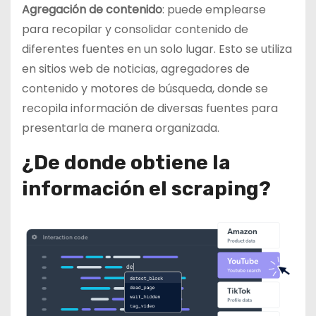
Agregación de contenido
: puede emplearse
para recopilar y consolidar contenido de
diferentes fuentes en un solo lugar. Esto se utiliza
en sitios web de noticias, agregadores de
contenido y motores de búsqueda, donde se
recopila información de diversas fuentes para
presentarla de manera organizada.
¿De donde obtiene la
información el scraping?