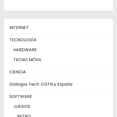
INTERNET
TECNOLOGÍA
HARDWARE
TECNO MÓVIL
CIENCIA
Díalogos Tech: CGTN y España
SOFTWARE
JUEGOS
RETRO