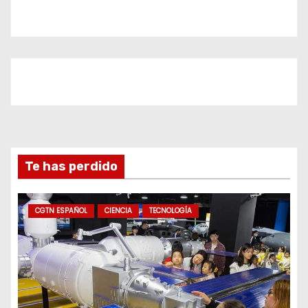
Te has perdido
CGTN ESPAÑOL
CIENCIA
TECNOLOGÍA