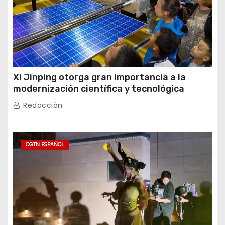
Xi Jinping otorga gran importancia a la
modernización científica y tecnológica
Redacción
CGTN ESPAÑOL