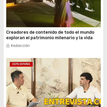
Creadores de contenido de todo el mundo
exploran el patrimonio milenario y la vida
moderna de Xinjiang
Redacción
CGTN ESPAÑOL