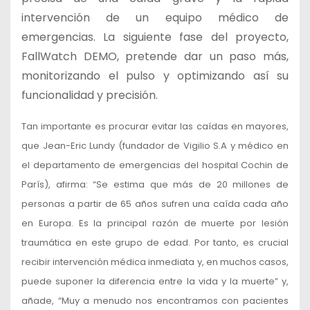
intervención de un equipo médico de
emergencias. La siguiente fase del proyecto,
FallWatch DEMO, pretende dar un paso más,
monitorizando el pulso y optimizando así su
funcionalidad y precisión.
Tan importante es procurar evitar las caídas en mayores,
que Jean-Eric Lundy (fundador de Vigilio S.A y médico en
el departamento de emergencias del hospital Cochin de
París), afirma: “Se estima que más de 20 millones de
personas a partir de 65 años sufren una caída cada año
en Europa. Es la principal razón de muerte por lesión
traumática en este grupo de edad. Por tanto, es crucial
recibir intervención médica inmediata y, en muchos casos,
puede suponer la diferencia entre la vida y la muerte” y,
añade, “Muy a menudo nos encontramos con pacientes