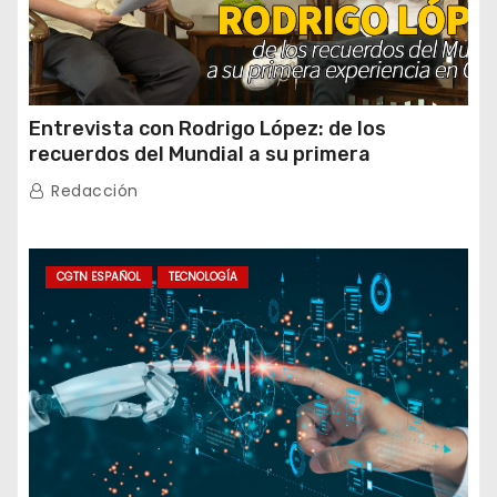
Entrevista con Rodrigo López: de los
recuerdos del Mundial a su primera
experiencia en China
Redacción
CGTN ESPAÑOL
TECNOLOGÍA