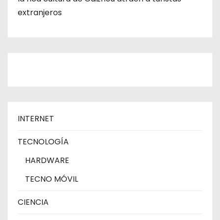
extranjeros
INTERNET
TECNOLOGÍA
HARDWARE
TECNO MÓVIL
CIENCIA