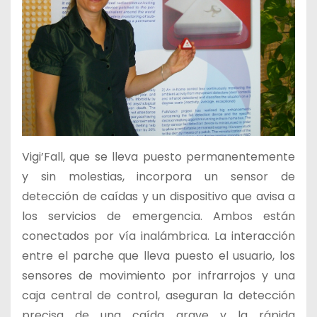
Vigi’Fall, que se lleva puesto permanentemente
y sin molestias, incorpora un sensor de
detección de caídas y un dispositivo que avisa a
los servicios de emergencia. Ambos están
conectados por vía inalámbrica. La interacción
entre el parche que lleva puesto el usuario, los
sensores de movimiento por infrarrojos y una
caja central de control, aseguran la detección
precisa de una caída grave y la rápida