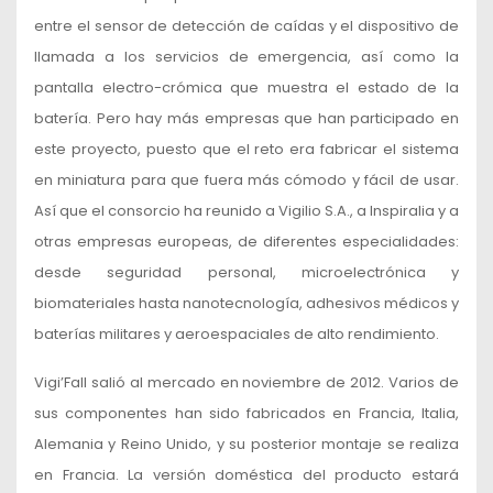
entre el sensor de detección de caídas y el dispositivo de
llamada a los servicios de emergencia, así como la
pantalla electro-crómica que muestra el estado de la
batería. Pero hay más empresas que han participado en
este proyecto, puesto que el reto era fabricar el sistema
en miniatura para que fuera más cómodo y fácil de usar.
Así que el consorcio ha reunido a Vigilio S.A., a Inspiralia y a
otras empresas europeas, de diferentes especialidades:
desde seguridad personal, microelectrónica y
biomateriales hasta nanotecnología, adhesivos médicos y
baterías militares y aeroespaciales de alto rendimiento.
Vigi’Fall salió al mercado en noviembre de 2012. Varios de
sus componentes han sido fabricados en Francia, Italia,
Alemania y Reino Unido, y su posterior montaje se realiza
en Francia. La versión doméstica del producto estará