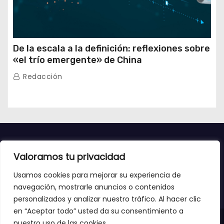
De la escala a la definición: reflexiones sobre
«el trío emergente» de China
Redacción
Valoramos tu privacidad
Usamos cookies para mejorar su experiencia de
navegación, mostrarle anuncios o contenidos
personalizados y analizar nuestro tráfico. Al hacer clic
en “Aceptar todo” usted da su consentimiento a
nuestro uso de las cookies.