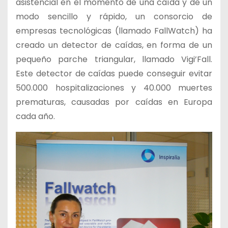
asistencial en el momento de una caída y de un
modo sencillo y rápido, un consorcio de
empresas tecnológicas (llamado FallWatch) ha
creado un detector de caídas, en forma de un
pequeño parche triangular, llamado Vigi’Fall.
Este detector de caídas puede conseguir evitar
500.000 hospitalizaciones y 40.000 muertes
prematuras, causadas por caídas en Europa
cada año.