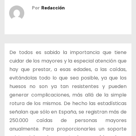
o
Por
Redacción
De todos es sabido la importancia que tiene
cuidar de los mayores y la especial atención que
hay que prestar, a esas edades, a las caídas,
evitándolas todo lo que sea posible, ya que los
huesos no son ya tan resistentes y pueden
generar complicaciones, más allá de la simple
rotura de los mismos. De hecho las estadísticas
señalan que sólo en España, se registran más de
250.000 caídas de personas mayores
anualmente. Para proporcionarles un soporte