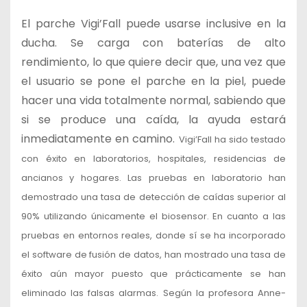
El parche Vigi’Fall puede usarse inclusive en la
ducha. Se carga con baterías de alto
rendimiento, lo que quiere decir que, una vez que
el usuario se pone el parche en la piel, puede
hacer una vida totalmente normal, sabiendo que
si se produce una caída, la ayuda estará
inmediatamente en camino.
Vigi’Fall ha sido testado
con éxito en laboratorios, hospitales, residencias de
ancianos y hogares. Las pruebas en laboratorio han
demostrado una tasa de detección de caídas superior al
90% utilizando únicamente el biosensor. En cuanto a las
pruebas en entornos reales, donde sí se ha incorporado
el software de fusión de datos, han mostrado una tasa de
éxito aún mayor puesto que prácticamente se han
eliminado las falsas alarmas. Según la profesora Anne-