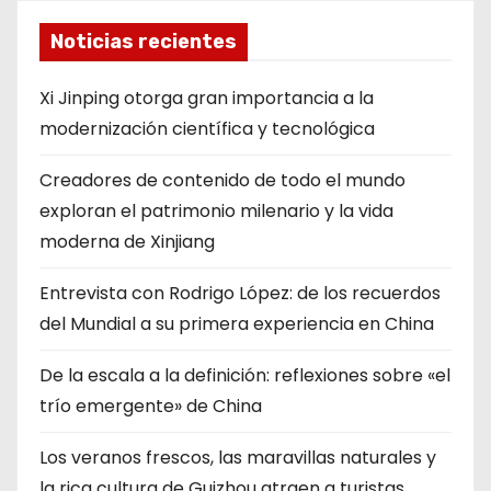
Noticias recientes
Xi Jinping otorga gran importancia a la
modernización científica y tecnológica
Creadores de contenido de todo el mundo
exploran el patrimonio milenario y la vida
moderna de Xinjiang
Entrevista con Rodrigo López: de los recuerdos
del Mundial a su primera experiencia en China
De la escala a la definición: reflexiones sobre «el
trío emergente» de China
Los veranos frescos, las maravillas naturales y
la rica cultura de Guizhou atraen a turistas