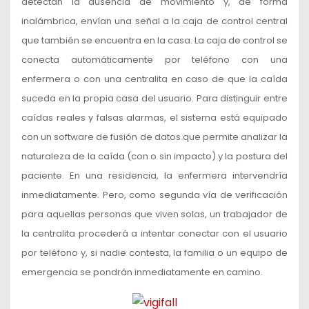
detectan la ausencia de movimiento y, de forma
inalámbrica, envían una señal a la caja de control central
que también se encuentra en la casa. La caja de control se
conecta automáticamente por teléfono con una
enfermera o con una centralita en caso de que la caída
suceda en la propia casa del usuario. Para distinguir entre
caídas reales y falsas alarmas, el sistema está equipado
con un software de fusión de datos que permite analizar la
naturaleza de la caída (con o sin impacto) y la postura del
paciente. En una residencia, la enfermera intervendría
inmediatamente. Pero, como segunda vía de verificación
para aquellas personas que viven solas, un trabajador de
la centralita procederá a intentar conectar con el usuario
por teléfono y, si nadie contesta, la familia o un equipo de
emergencia se pondrán inmediatamente en camino.