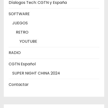
Díalogos Tech: CGTN y España
SOFTWARE
JUEGOS
RETRO
YOUTUBE
RADIO
CGTN Español
SUPER NIGHT CHINA 2024
Contactar