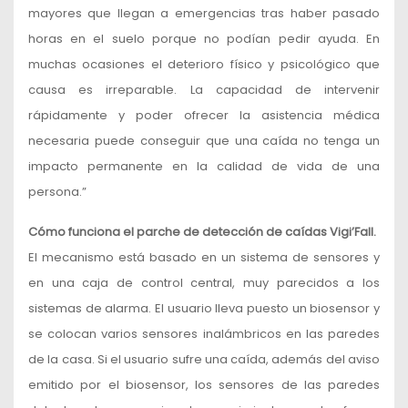
mayores que llegan a emergencias tras haber pasado
horas en el suelo porque no podían pedir ayuda. En
muchas ocasiones el deterioro físico y psicológico que
causa es irreparable. La capacidad de intervenir
rápidamente y poder ofrecer la asistencia médica
necesaria puede conseguir que una caída no tenga un
impacto permanente en la calidad de vida de una
persona.”
Cómo funciona el parche de detección de caídas Vigi’Fall.
El mecanismo está basado en un sistema de sensores y
en una caja de control central, muy parecidos a los
sistemas de alarma. El usuario lleva puesto un biosensor y
se colocan varios sensores inalámbricos en las paredes
de la casa. Si el usuario sufre una caída, además del aviso
emitido por el biosensor, los sensores de las paredes